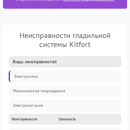
Неисправности гладильной
системы Kitfort
Виды неисправностей
Электроника
Механические повреждения
Электропитание
Неисправности
Стоимость
Пар