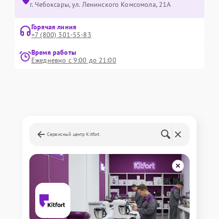
г. Чебоксары, ул. Ленинского Комсомола, 21А
Горячая линия
+7 (800) 301-55-83
Время работы
Ежедневно с 9:00 до 21:00
Сервисный центр Kitfort