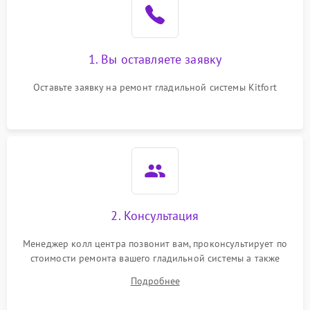
1. Вы оставляете заявку
Оставьте заявку на ремонт гладильной системы Kitfort
2. Консультация
Менеджер колл центра позвонит вам, проконсультирует по
стоимости ремонта вашего гладильной системы а также
ответит на все ваши вопросы.
Подробнее