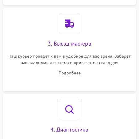
3. Выезд мастера
Наш курьер приедет к вам в удобное для вас время. Заберет
ваш гладильная система и привезет на склад для
диагностики.
Подробнее
4. Диагностика