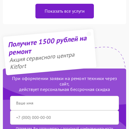
Показать все услуги
Получите 1500 рублей на
ремонт
Акция сервисного центра
Kitfort
При оформлении заявки на ремонт техники через
сайт,
действует персональная бессрочная скидка
Отправляя, Вы соглашаетесь с
политикой конфиденциальности