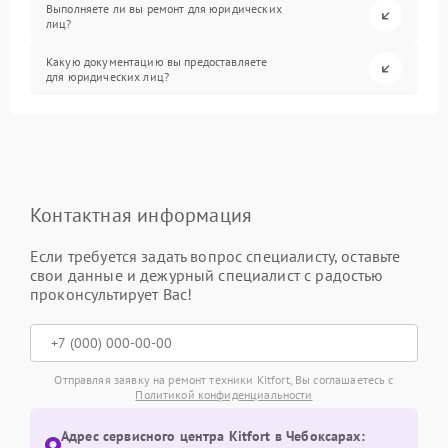
Выполняете ли вы ремонт для юридических
лиц?
Какую документацию вы предоставляете
для юридических лиц?
Контактная информация
Если требуется задать вопрос специалисту, оставьте
свои данные и дежурный специалист с радостью
проконсультирует Вас!
Отправляя заявку на ремонт техники Kitfort, Вы соглашаетесь с
Политикой конфиденциальности
Адрес сервисного центра Kitfort в Чебоксарах: