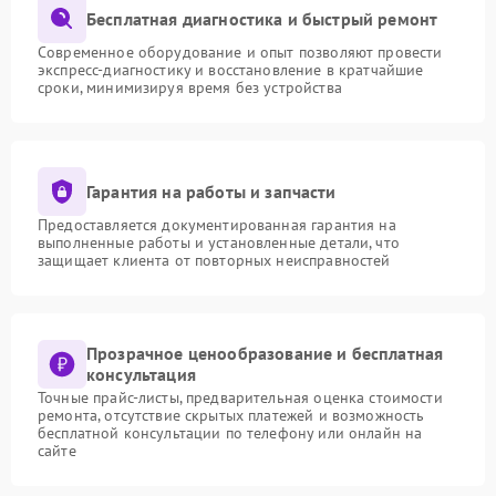
Бесплатная диагностика и быстрый ремонт
Современное оборудование и опыт позволяют провести
экспресс-диагностику и восстановление в кратчайшие
сроки, минимизируя время без устройства
Гарантия на работы и запчасти
Предоставляется документированная гарантия на
выполненные работы и установленные детали, что
защищает клиента от повторных неисправностей
Прозрачное ценообразование и бесплатная
консультация
Точные прайс-листы, предварительная оценка стоимости
ремонта, отсутствие скрытых платежей и возможность
бесплатной консультации по телефону или онлайн на
сайте