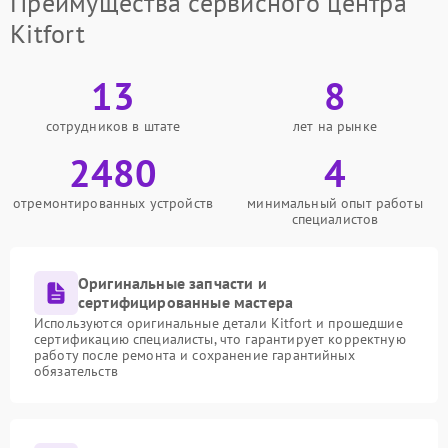
Преимущества сервисного центра
Kitfort
13
8
сотрудников в штате
лет на рынке
2480
4
отремонтированных устройств
минимальный опыт работы
специалистов
Оригинальные запчасти и
сертифицированные мастера
Используются оригинальные детали Kitfort и прошедшие
сертификацию специалисты, что гарантирует корректную
работу после ремонта и сохранение гарантийных
обязательств