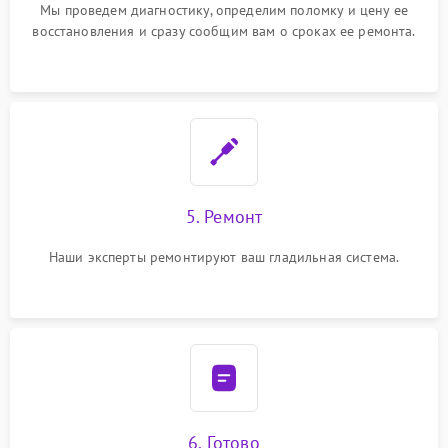
Мы проведем диагностику, определим поломку и цену ее
восстановления и сразу сообщим вам о сроках ее ремонта.
5. Ремонт
Наши эксперты ремонтируют ваш гладильная система.
6. Готово