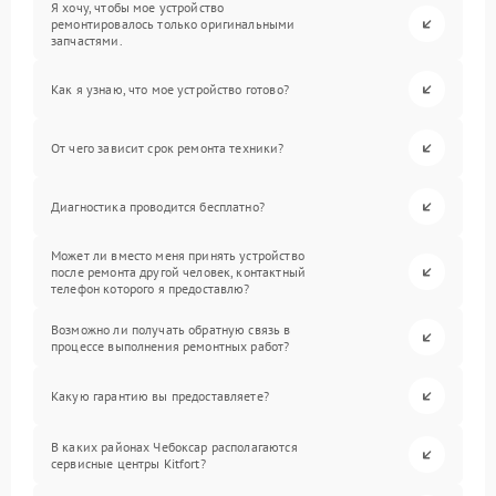
Я хочу, чтобы мое устройство
ремонтировалось только оригинальными
запчастями.
Как я узнаю, что мое устройство готово?
От чего зависит срок ремонта техники?
Диагностика проводится бесплатно?
Может ли вместо меня принять устройство
после ремонта другой человек, контактный
телефон которого я предоставлю?
Возможно ли получать обратную связь в
процессе выполнения ремонтных работ?
Какую гарантию вы предоставляете?
В каких районах Чебоксар располагаются
сервисные центры Kitfort?