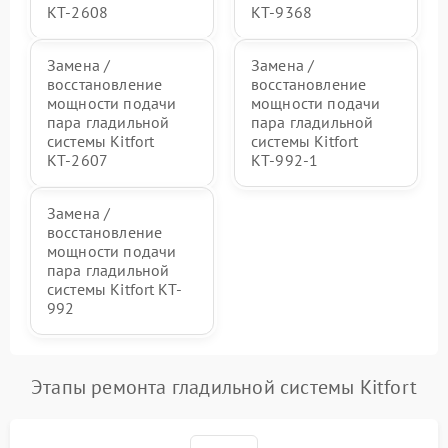
КТ-2608
КТ-9368
Замена /
Замена /
восстановление
восстановление
мощности подачи
мощности подачи
пара гладильной
пара гладильной
системы Kitfort
системы Kitfort
КТ-2607
КТ-992-1
Замена /
восстановление
мощности подачи
пара гладильной
системы Kitfort KT-
992
Этапы ремонта гладильной системы Kitfort