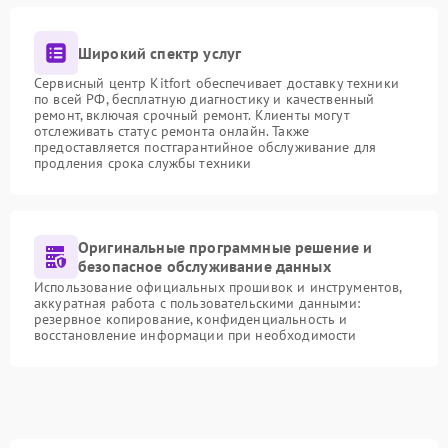
Широкий спектр услуг
Сервисный центр Kitfort обеспечивает доставку техники
по всей РФ, бесплатную диагностику и качественный
ремонт, включая срочный ремонт. Клиенты могут
отслеживать статус ремонта онлайн. Также
предоставляется постгарантийное обслуживание для
продления срока службы техники
Оригинальные программные решение и
безопасное обслуживание данных
Использование официальных прошивок и инструментов,
аккуратная работа с пользовательскими данными:
резервное копирование, конфиденциальность и
восстановление информации при необходимости