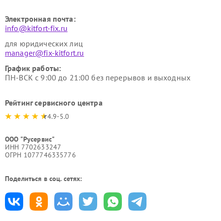
Электронная почта:
info@kitfort-fix.ru
для юридических лиц
manager@fix-kitfort.ru
График работы:
ПН-ВСК с 9:00 до 21:00 без перерывов и выходных
Рейтинг сервисного центра
4.9-5.0
ООО "Русервис"
ИНН 7702633247
ОГРН 1077746335776
Поделиться в соц. сетях: