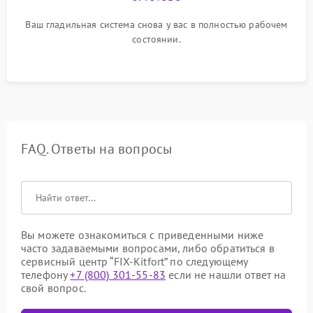
Ваш гладильная система снова у вас в полностью рабочем
состоянии.
FAQ. Ответы на вопросы
Вы можете ознакомиться с приведенными ниже
часто задаваемыми вопросами, либо обратиться в
сервисный центр “FIX-Kitfort” по следующему
телефону
+7 (800) 301-55-83
если не нашли ответ на
свой вопрос.