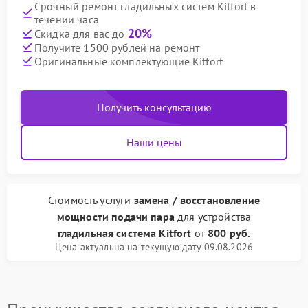
Срочный ремонт гладильных систем Kitfort в
течении часа
20%
Скидка для вас до
Получите 1500 рублей на ремонт
Оригинальные комплектующие Kitfort
Получить консультацию
Наши цены
Стоимость услуги
замена / восстановление
мощности подачи пара
для устройства
гладильная система Kitfort
от
800 руб.
Цена актуальна на текущую дату 09.08.2026