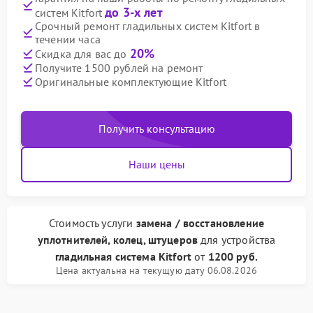
до 3-х лет
систем Kitfort
Срочный ремонт гладильных систем Kitfort в
течении часа
20%
Скидка для вас до
Получите 1500 рублей на ремонт
Оригинальные комплектующие Kitfort
Получить консультацию
Наши цены
Стоимость услуги
замена / восстановление
уплотнителей, колец, штуцеров
для устройства
гладильная система Kitfort
от
1200 руб.
Цена актуальна на текущую дату 06.08.2026