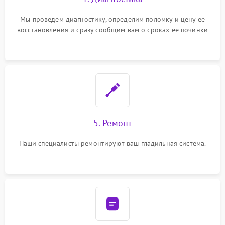
Мы проведем диагностику, определим поломку и цену ее
восстановления и сразу сообщим вам о сроках ее починки
5. Ремонт
Наши специалисты ремонтируют ваш гладильная система.