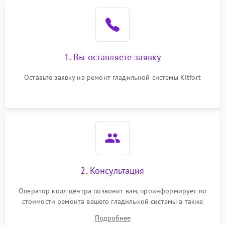
1. Вы оставляете заявку
Оставьте заявку на ремонт гладильной системы Kitfort
2. Консультация
Оператор колл центра позвонит вам, проинформирует по
стоимости ремонта вашего гладильной системы а также
ответит на все ваши вопросы.
Подробнее