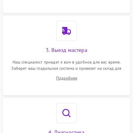
3. Выезд мастера
Наш специалист приедет к вам в удобное для вас время.
Заберет ваш гладильная система и привезет на склад для
диагностики.
Подробнее
4. Диагностика