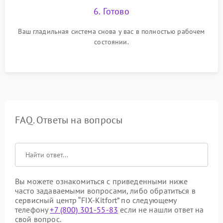
6. Готово
Ваш гладильная система снова у вас в полностью рабочем
состоянии.
FAQ. Ответы на вопросы
Вы можете ознакомиться с приведенными ниже
часто задаваемыми вопросами, либо обратиться в
сервисный центр “FIX-Kitfort” по следующему
телефону
+7 (800) 301-55-83
если не нашли ответ на
свой вопрос.