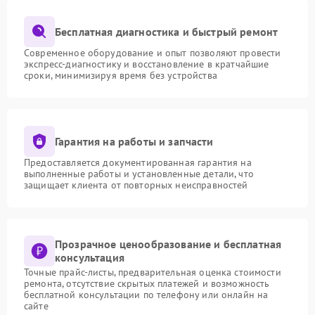
Бесплатная диагностика и быстрый ремонт
Современное оборудование и опыт позволяют провести
экспресс-диагностику и восстановление в кратчайшие
сроки, минимизируя время без устройства
Гарантия на работы и запчасти
Предоставляется документированная гарантия на
выполненные работы и установленные детали, что
защищает клиента от повторных неисправностей
Прозрачное ценообразование и бесплатная
консультация
Точные прайс-листы, предварительная оценка стоимости
ремонта, отсутствие скрытых платежей и возможность
бесплатной консультации по телефону или онлайн на
сайте