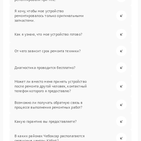
Я хочу, чтобы мое устройство
ремонтировалось только оригинальными
запчастями.
Как я узнаю, что мое устройство готово?
От чего зависит срок ремонта техники?
Диагностика проводится бесплатно?
Может ли вместо меня принять устройство
после ремонта другой человек, контактный
телефон которого я предоставлю?
Возможно ли получать обратную связь в
процессе выполнения ремонтных работ?
Какую гарантию вы предоставляете?
В каких районах Чебоксар располагаются
сервисные центры Kitfort?