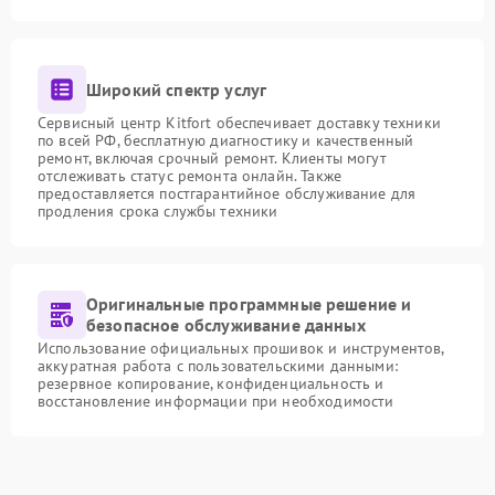
Широкий спектр услуг
Сервисный центр Kitfort обеспечивает доставку техники
по всей РФ, бесплатную диагностику и качественный
ремонт, включая срочный ремонт. Клиенты могут
отслеживать статус ремонта онлайн. Также
предоставляется постгарантийное обслуживание для
продления срока службы техники
Оригинальные программные решение и
безопасное обслуживание данных
Использование официальных прошивок и инструментов,
аккуратная работа с пользовательскими данными:
резервное копирование, конфиденциальность и
восстановление информации при необходимости