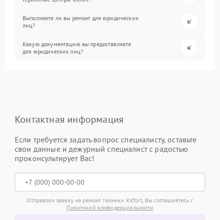
Выполняете ли вы ремонт для юридических
лиц?
Какую документацию вы предоставляете
для юридических лиц?
Контактная информация
Если требуется задать вопрос специалисту, оставьте
свои данные и дежурный специалист с радостью
проконсультирует Вас!
Отправляя заявку на ремонт техники Kitfort, Вы соглашаетесь с
Политикой конфиденциальности