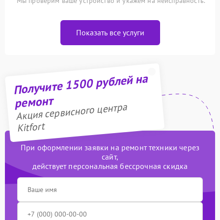
Мы проверим ваше устройство и укажем на неисправность.
Показать все услуги
Получите 1500 рублей на
ремонт
Акция сервисного центра
Kitfort
При оформлении заявки на ремонт техники через
сайт,
действует персональная бессрочная скидка