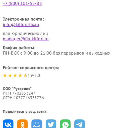
+7 (800) 301-55-83
Электронная почта:
info@kitfort-fix.ru
для юридических лиц
manager@fix-kitfort.ru
График работы:
ПН-ВСК с 9:00 до 21:00 без перерывов и выходных
Рейтинг сервисного центра
4.9-5.0
ООО "Русервис"
ИНН 7702633247
ОГРН 1077746335776
Поделиться в соц. сетях: