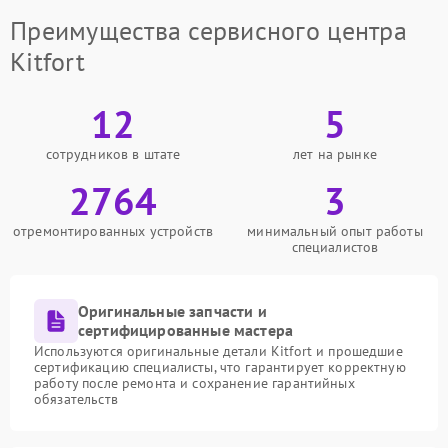
Преимущества сервисного центра
Kitfort
12
5
сотрудников в штате
лет на рынке
2764
3
отремонтированных устройств
минимальный опыт работы
специалистов
Оригинальные запчасти и
сертифицированные мастера
Используются оригинальные детали Kitfort и прошедшие
сертификацию специалисты, что гарантирует корректную
работу после ремонта и сохранение гарантийных
обязательств