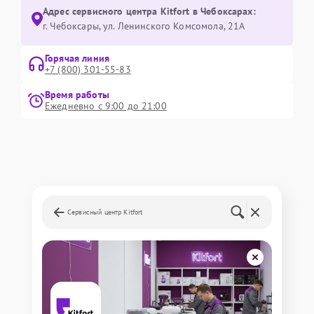
Адрес сервисного центра Kitfort в Чебоксарах:
г. Чебоксары, ул. Ленинского Комсомола, 21А
Горячая линия
+7 (800) 301-55-83
Время работы
Ежедневно с 9:00 до 21:00
Сервисный центр Kitfort