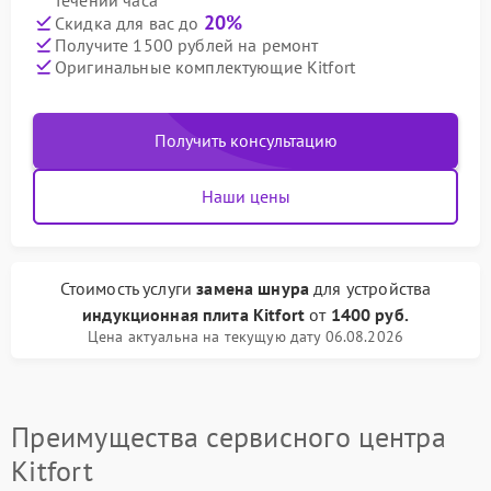
течении часа
20%
Скидка для вас до
Получите 1500 рублей на ремонт
Оригинальные комплектующие Kitfort
Получить консультацию
Наши цены
Стоимость услуги
замена шнура
для устройства
индукционная плита Kitfort
от
1400 руб.
Цена актуальна на текущую дату 06.08.2026
Преимущества сервисного центра
Kitfort