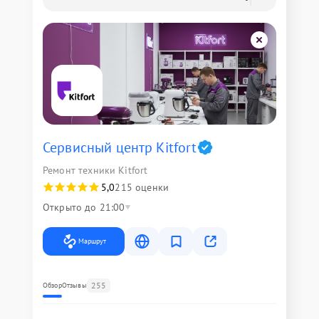
Сервисный центр Kitfort
Ремонт техники Kitfort
5,0
215 оценки
Открыто до 21:00
Маршрут
255
Обзор
Отзывы