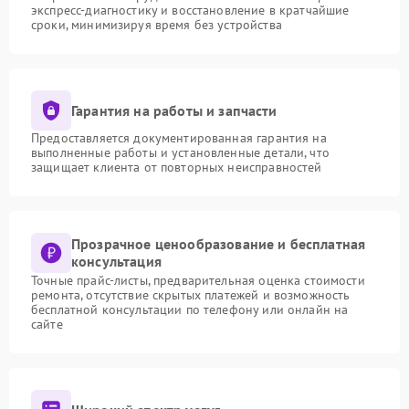
экспресс-диагностику и восстановление в кратчайшие
сроки, минимизируя время без устройства
Гарантия на работы и запчасти
Предоставляется документированная гарантия на
выполненные работы и установленные детали, что
защищает клиента от повторных неисправностей
Прозрачное ценообразование и бесплатная
консультация
Точные прайс-листы, предварительная оценка стоимости
ремонта, отсутствие скрытых платежей и возможность
бесплатной консультации по телефону или онлайн на
сайте