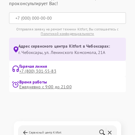
проконсультирует Вас!
Отправляя заявку на ремонт техники Kitfort, Вы соглашаетесь с
Политикой конфиденциальности
Адрес сервисного центра Kitfort в Чебоксарах:
г. Чебоксары, ул. Ленинского Комсомола, 21А
Горячая линия
+7 (800) 301-55-83
Время работы
Ежедневно с 9:00 до 21:00
Сервисный центр Kitfort