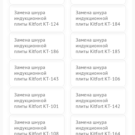
Замена шнура
Замена шнура
индукционной
индукционной
плиты Kitfort КТ-124
плиты Kitfort КТ-184
Замена шнура
Замена шнура
индукционной
индукционной
плиты Kitfort КТ-186
плиты Kitfort КТ-185
Замена шнура
Замена шнура
индукционной
индукционной
плиты Kitfort КТ-143
плиты Kitfort КТ-106
Замена шнура
Замена шнура
индукционной
индукционной
плиты Kitfort КТ-101
плиты Kitfort КТ-142
Замена шнура
Замена шнура
индукционной
индукционной
плиты Kitfort КТ-108
плиты Kitfort КТ-164