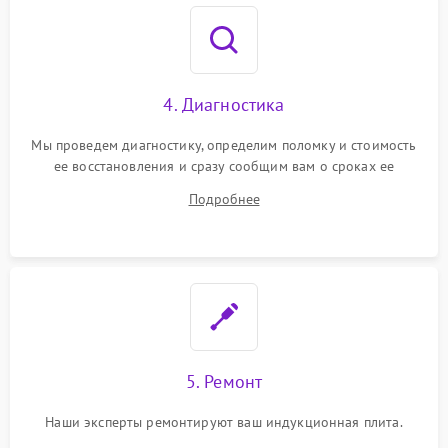
4. Диагностика
Мы проведем диагностику, определим поломку и стоимость
ее восстановления и сразу сообщим вам о сроках ее
устранения
Подробнее
5. Ремонт
Наши эксперты ремонтируют ваш индукционная плита.