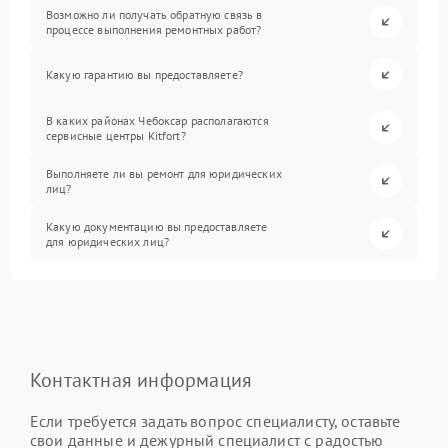
Возможно ли получать обратную связь в
процессе выполнения ремонтных работ?
Какую гарантию вы предоставляете?
В каких районах Чебоксар располагаются
сервисные центры Kitfort?
Выполняете ли вы ремонт для юридических
лиц?
Какую документацию вы предоставляете
для юридических лиц?
Контактная информация
Если требуется задать вопрос специалисту, оставьте
свои данные и дежурный специалист с радостью