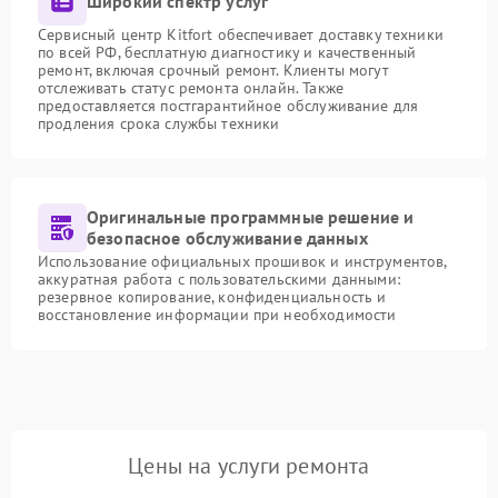
Широкий спектр услуг
Сервисный центр Kitfort обеспечивает доставку техники
по всей РФ, бесплатную диагностику и качественный
ремонт, включая срочный ремонт. Клиенты могут
отслеживать статус ремонта онлайн. Также
предоставляется постгарантийное обслуживание для
продления срока службы техники
Оригинальные программные решение и
безопасное обслуживание данных
Использование официальных прошивок и инструментов,
аккуратная работа с пользовательскими данными:
резервное копирование, конфиденциальность и
восстановление информации при необходимости
Цены на услуги ремонта