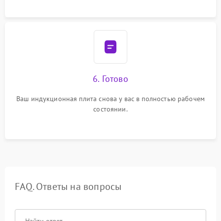
6. Готово
Ваш индукционная плита снова у вас в полностью рабочем
состоянии.
FAQ. Ответы на вопросы