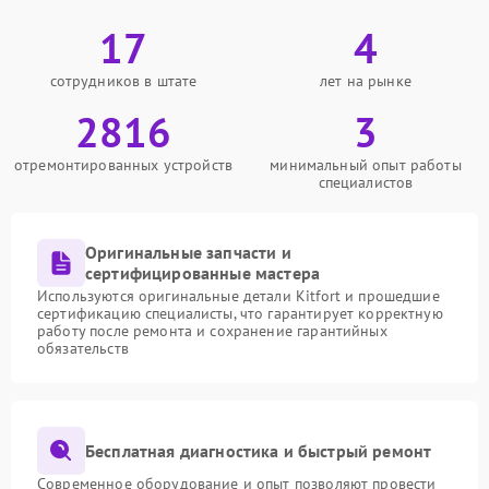
17
4
сотрудников в штате
лет на рынке
2816
3
отремонтированных устройств
минимальный опыт работы
специалистов
Оригинальные запчасти и
сертифицированные мастера
Используются оригинальные детали Kitfort и прошедшие
сертификацию специалисты, что гарантирует корректную
работу после ремонта и сохранение гарантийных
обязательств
Бесплатная диагностика и быстрый ремонт
Современное оборудование и опыт позволяют провести