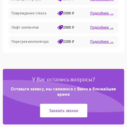
Повреждение стекла
2500 ₽
Подробнее →
Люфт элементов
2000 ₽
Подробнее →
Перегрев вентилятора
2200 ₽
Подробнее →
У Вас остались вопросы?
Оставьте заявку, мы свяжемся с Вами в ближайшее
время
Заказать звонок