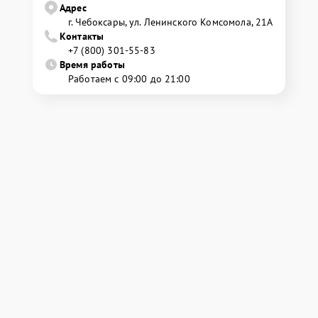
Адрес
г. Чебоксары, ул. Ленинского Комсомола, 21А
Контакты
+7 (800) 301-55-83
Время работы
Работаем с 09:00 до 21:00