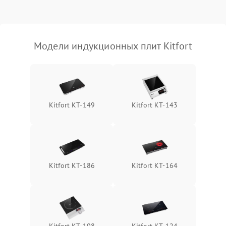
Модели индукционных плит Kitfort
Kitfort КТ-149
Kitfort КТ-143
Kitfort КТ-186
Kitfort КТ-164