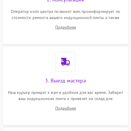
Оператор колл центра позвонит вам, проинформирует по
стоимости ремонта вашего индукционной плиты а также
ответит на все ваши вопросы.
Подробнее
3. Выезд мастера
Наш курьер приедет к вам в удобное для вас время. Заберет
ваш индукционная плита и привезет на склад для
диагностики.
Подробнее