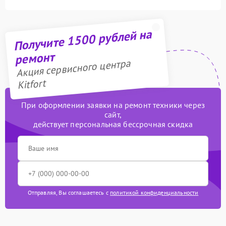
Получите 1500 рублей на
ремонт
Акция сервисного центра
Kitfort
При оформлении заявки на ремонт техники через
сайт,
действует персональная бессрочная скидка
Отправляя, Вы соглашаетесь с
политикой конфиденциальности