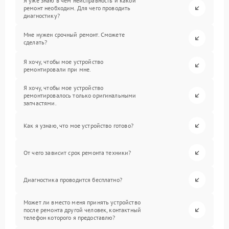
Я уже знаю в чем неисправность и какой
ремонт необходим. Для чего проводить
диагностику?
Мне нужен срочный ремонт. Сможете
сделать?
Я хочу, чтобы мое устройство
ремонтировали при мне.
Я хочу, чтобы мое устройство
ремонтировалось только оригинальными
запчастями.
Как я узнаю, что мое устройство готово?
От чего зависит срок ремонта техники?
Диагностика проводится бесплатно?
Может ли вместо меня принять устройство
после ремонта другой человек, контактный
телефон которого я предоставлю?