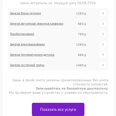
Цены актуальны на текущую дату 06.08.2026
Замена блока питания
1280 р
Замена регулятора режимов конфорки
880 р
Техобслуживание
780 р
Замена электроконфорки
1280 р
Замена температурного датчика
680 р
Замена системной платы
1480 р
Цены в прайс-листе указаны ориентировочные, без учета
стоимости запчастей.
Записывайтесь на бесплатную диагностику.
Мы проверим ваше устройство и укажем на неисправность.
Показать все услуги