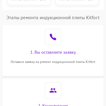
Этапы ремонта индукционной плиты Kitfort
1. Вы оставляете заявку
Оставьте заявку на ремонт индукционной плиты Kitfort
2. Консультация