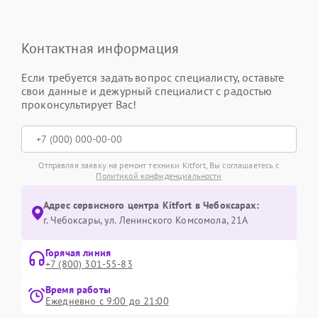
Контактная информация
Если требуется задать вопрос специалисту, оставьте
свои данные и дежурный специалист с радостью
проконсультирует Вас!
Отправляя заявку на ремонт техники Kitfort, Вы соглашаетесь с
Политикой конфиденциальности
Адрес сервисного центра Kitfort в Чебоксарах:
г. Чебоксары, ул. Ленинского Комсомола, 21А
Горячая линия
+7 (800) 301-55-83
Время работы
Ежедневно с 9:00 до 21:00