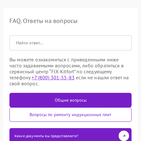
FAQ. Ответы на вопросы
Вы можете ознакомиться с приведенными ниже
часто задаваемыми вопросами, либо обратиться в
сервисный центр “FIX-Kitfort” по следующему
телефону
+7 (800) 301-55-83
если не нашли ответ на
свой вопрос.
Общие вопросы
Вопросы по ремонту индукционных плит
Какие документы вы предоставляете?