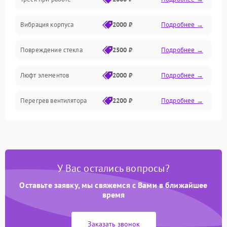
Вибрация корпуса
2000 ₽
Подробнее →
Повреждение стекла
2500 ₽
Подробнее →
Люфт элементов
2000 ₽
Подробнее →
Перегрев вентилятора
2200 ₽
Подробнее →
У Вас остались вопросы?
Оставьте заявку, мы свяжемся с Вами в ближайшее
время
Заказать звонок