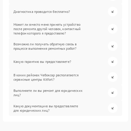
Диагностика проводится бесплатно?
Может ли вместо меня принять устройство
после ремонта другой человек, контактный
телефон которого я предоставлю?
Возможно ли получать обратную связь в
процессе выполнения ремонтных работ?
Какую гарантию вы предоставляете?
В каких районах Чебоксар располагаются
сервисные центры Kitfort?
Выполняете ли вы ремонт для юридических
лиц?
Какую документацию вы предоставляете
для юридических лиц?