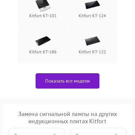
Kitfort КТ-101
Kitfort КТ-124
Kitfort КТ-186
Kitfort КТ-122
Показать все модели
Замена сигнальной лампы на других
индукционных плитах Kitfort