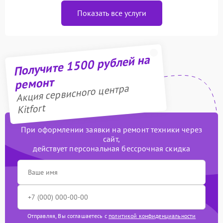
Показать все услуги
Получите 1500 рублей на
ремонт
Акция сервисного центра
Kitfort
При оформлении заявки на ремонт техники через
сайт,
действует персональная бессрочная скидка
Отправляя, Вы соглашаетесь с
политикой конфиденциальности