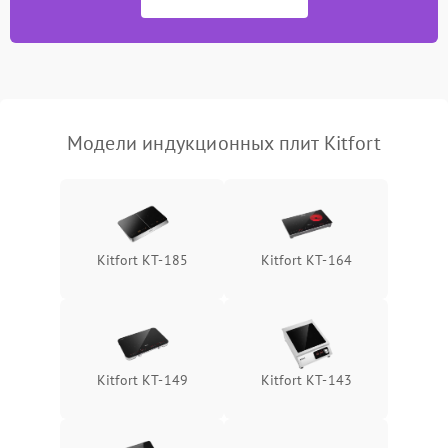
Модели индукционных плит Kitfort
Kitfort КТ-185
Kitfort КТ-164
Kitfort КТ-149
Kitfort КТ-143