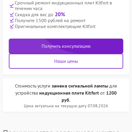
Срочный ремонт индукционных плит Kitfort в
течении часа
20%
Скидка для вас до
Получите 1500 рублей на ремонт
Оригинальные комплектующие Kitfort
Получить консультацию
Наши цены
Стоимость услуги
замена сигнальной лампы
для
устройства
индукционная плита Kitfort
от
1200
руб.
Цена актуальна на текущую дату 07.08.2026