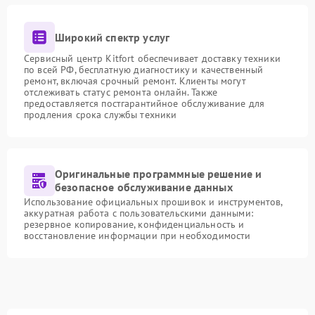
Широкий спектр услуг
Сервисный центр Kitfort обеспечивает доставку техники
по всей РФ, бесплатную диагностику и качественный
ремонт, включая срочный ремонт. Клиенты могут
отслеживать статус ремонта онлайн. Также
предоставляется постгарантийное обслуживание для
продления срока службы техники
Оригинальные программные решение и
безопасное обслуживание данных
Использование официальных прошивок и инструментов,
аккуратная работа с пользовательскими данными:
резервное копирование, конфиденциальность и
восстановление информации при необходимости