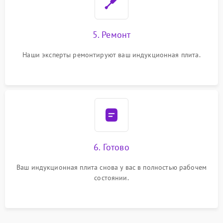
5. Ремонт
Наши эксперты ремонтируют ваш индукционная плита.
6. Готово
Ваш индукционная плита снова у вас в полностью рабочем
состоянии.