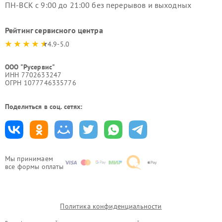
ПН-ВСК с 9:00 до 21:00 без перерывов и выходных
Рейтинг сервисного центра
4.9-5.0
ООО "Русервис"
ИНН 7702633247
ОГРН 1077746335776
Поделиться в соц. сетях:
Мы принимаем
все формы оплаты
Политика конфиденциальности