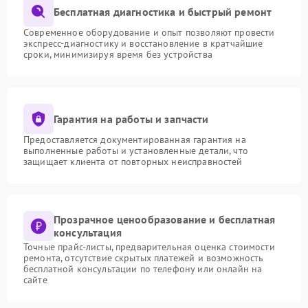
Бесплатная диагностика и быстрый ремонт
Современное оборудование и опыт позволяют провести
экспресс-диагностику и восстановление в кратчайшие
сроки, минимизируя время без устройства
Гарантия на работы и запчасти
Предоставляется документированная гарантия на
выполненные работы и установленные детали, что
защищает клиента от повторных неисправностей
Прозрачное ценообразование и бесплатная
консультация
Точные прайс-листы, предварительная оценка стоимости
ремонта, отсутствие скрытых платежей и возможность
бесплатной консультации по телефону или онлайн на
сайте