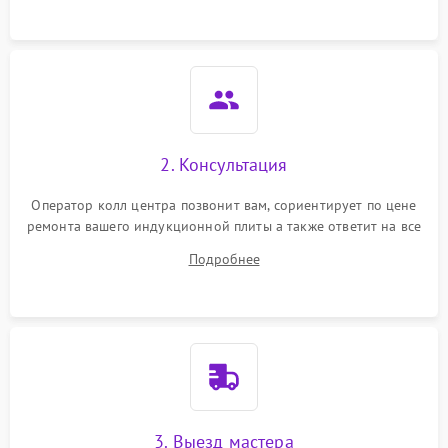
2. Консультация
Оператор колл центра позвонит вам, сориентирует по цене
ремонта вашего индукционной плиты а также ответит на все
ваши вопросы.
Подробнее
3. Выезд мастера