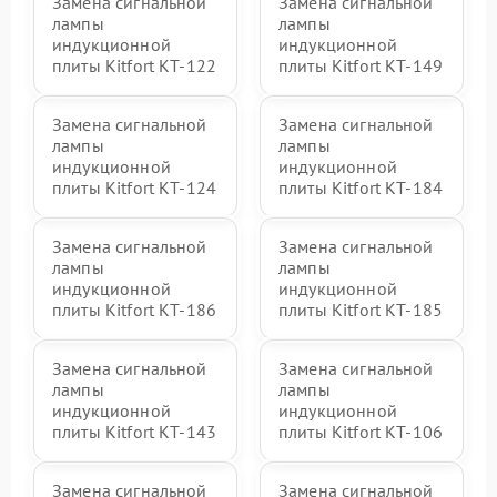
Замена сигнальной
Замена сигнальной
лампы
лампы
индукционной
индукционной
плиты Kitfort КТ-122
плиты Kitfort КТ-149
Замена сигнальной
Замена сигнальной
лампы
лампы
индукционной
индукционной
плиты Kitfort КТ-124
плиты Kitfort КТ-184
Замена сигнальной
Замена сигнальной
лампы
лампы
индукционной
индукционной
плиты Kitfort КТ-186
плиты Kitfort КТ-185
Замена сигнальной
Замена сигнальной
лампы
лампы
индукционной
индукционной
плиты Kitfort КТ-143
плиты Kitfort КТ-106
Замена сигнальной
Замена сигнальной