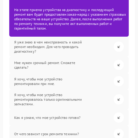
На этапе приема устройства на диагностику и последующий
ремонт вам будет предоставлен заказ-наряд с указанием страховых
обязательств на ваше устройство. Далее, после выполнения работ
по ремонту техники, вы получите акт выполненных работ и
гарантийный талон.
Я уже знаю в чем неисправность и какой
ремонт необходим. Для чего проводить
диагностику?
Мне нужен срочный ремонт. Сможете
сделать?
Я хочу, чтобы мое устройство
ремонтировали при мне.
Я хочу, чтобы мое устройство
ремонтировалось только оригинальными
запчастями.
Как я узнаю, что мое устройство готово?
От чего зависит срок ремонта техники?