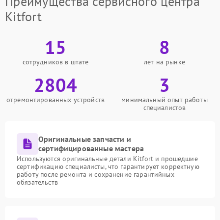
Преимущества сервисного центра
Kitfort
15
8
сотрудников в штате
лет на рынке
2804
3
отремонтированных устройств
минимальный опыт работы
специалистов
Оригинальные запчасти и
сертифицированные мастера
Используются оригинальные детали Kitfort и прошедшие
сертификацию специалисты, что гарантирует корректную
работу после ремонта и сохранение гарантийных
обязательств