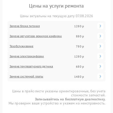
Цены на услуги ремонта
Цены актуальны на текущую дату 07.08.2026
Замена блока питания
1280 р
Замена регулятора режимов конфорки
880 р
Техобслуживание
780 р
Замена электроконфорки
1280 р
Замена температурного датчика
680 р
Замена системной платы
1480 р
Цены в прайс-листе указаны ориентировочные, без учета
стоимости запчастей.
Записывайтесь на бесплатную диагностику.
Мы проверим ваше устройство и укажем на неисправность.