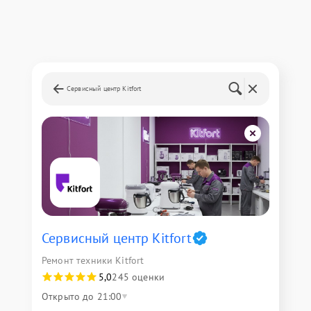
Сервисный центр Kitfort
Сервисный центр Kitfort
Ремонт техники Kitfort
5,0
245 оценки
Открыто до 21:00