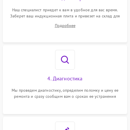
Наш специалист приедет к вам в удобное для вас время.
Заберет ваш индукционная плита и привезет на склад для
диагностики.
Подробнее
4. Диагностика
Мы проведем диагностику, определим поломку и цену ее
ремонта и сразу сообщим вам о сроках ее устранения