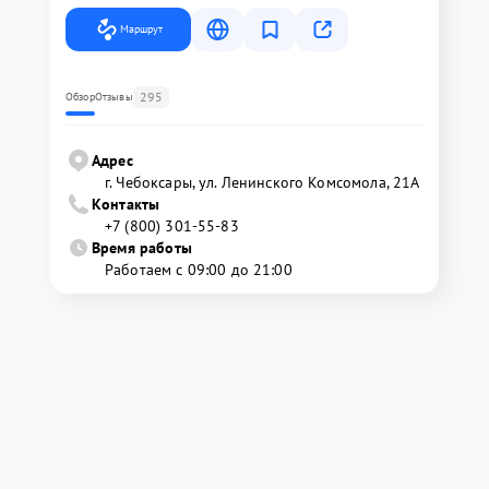
Маршрут
295
Обзор
Отзывы
Адрес
г. Чебоксары, ул. Ленинского Комсомола, 21А
Контакты
+7 (800) 301-55-83
Время работы
Работаем с 09:00 до 21:00