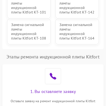
лампы
лампы
индукционной
индукционной
плиты Kitfort КТ-101
плиты Kitfort КТ-142
Замена сигнальной
Замена сигнальной
лампы
лампы
индукционной
индукционной
плиты Kitfort КТ-108
плиты Kitfort КТ-164
Этапы ремонта индукционной плиты Kitfort
1. Вы оставляете заявку
Оставьте заявку на ремонт индукционной плиты Kitfort