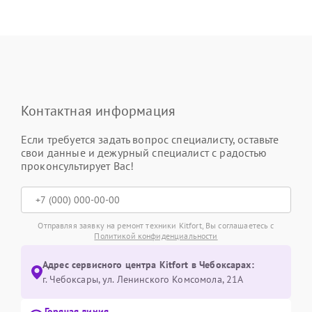
Контактная информация
Если требуется задать вопрос специалисту, оставьте
свои данные и дежурный специалист с радостью
проконсультирует Вас!
Отправляя заявку на ремонт техники Kitfort, Вы соглашаетесь с
Политикой конфиденциальности
Адрес сервисного центра Kitfort в Чебоксарах:
г. Чебоксары, ул. Ленинского Комсомола, 21А
Горячая линия