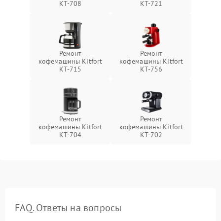
KT-708
KT-721
Ремонт
Ремонт
кофемашины Kitfort
кофемашины Kitfort
KT-715
KT-756
Ремонт
Ремонт
кофемашины Kitfort
кофемашины Kitfort
KT-704
KT-702
FAQ. Ответы на вопросы