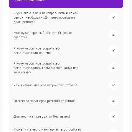
Я уже знаю в чем неисправность и какой
ремонт необходим. Для чего проводить
диагностику?
Мне нужен срочный ремонт. Сможете
сделать?
Я хочу, чтобы мое устройство
ремонтировали при мне.
Я хочу, чтобы мое устройство
ремонтировалось только оригинальными
запчастями.
Как я узнаю, что мое устройство готово?
От чего зависит срок ремонта техники?
Диагностика проводится бесплатно?
Может ли вместо меня принять устройство