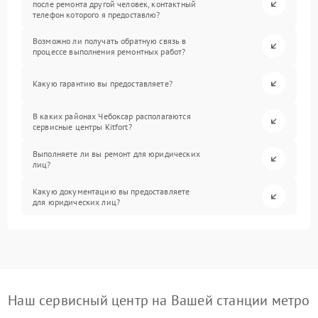
после ремонта другой человек, контактный
телефон которого я предоставлю?
Возможно ли получать обратную связь в
процессе выполнения ремонтных работ?
Какую гарантию вы предоставляете?
В каких районах Чебоксар располагаются
сервисные центры Kitfort?
Выполняете ли вы ремонт для юридических
лиц?
Какую документацию вы предоставляете
для юридических лиц?
Наш сервисный центр на Вашей станции метро