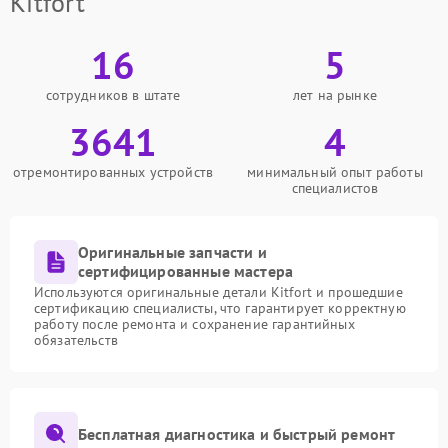
Kitfort
16
5
сотрудников в штате
лет на рынке
3641
4
отремонтированных устройств
минимальный опыт работы
специалистов
Оригинальные запчасти и
сертифицированные мастера
Используются оригинальные детали Kitfort и прошедшие
сертификацию специалисты, что гарантирует корректную
работу после ремонта и сохранение гарантийных
обязательств
Бесплатная диагностика и быстрый ремонт