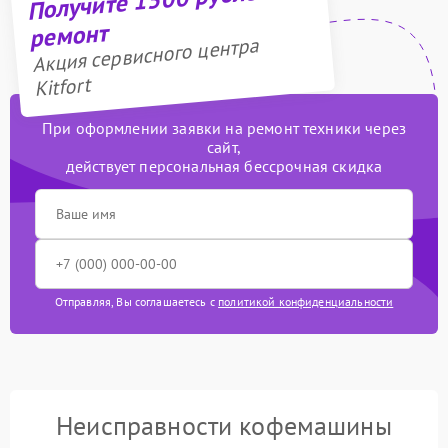
ремонт
Акция сервисного центра
Kitfort
При оформлении заявки на ремонт техники через
сайт,
действует персональная бессрочная скидка
Отправляя, Вы соглашаетесь с
политикой конфиденциальности
Неисправности кофемашины