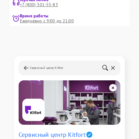
+7 (800) 301-55-83
Время работы
Ежедневно с 9:00 до 21:00
Сервисный центр Kitfort
Сервисный центр Kitfort