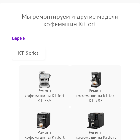
Мы ремонтируем и другие модели
кофемашин Kitfort
Серии
КТ-Series
Ремонт
Ремонт
кофемашины Kitfort
кофемашины Kitfort
КТ-755
КТ-788
Ремонт
Ремонт
кофемашины Kitfort
кофемашины Kitfort