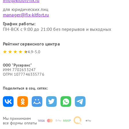
info@kitfort-fix.ru
для юридических лиц
manager@fix-kitfort.ru
График работы:
ПН-ВСК с 9:00 до 21:00 без перерывов и выходных
Рейтинг сервисного центра
4.9-5.0
ООО "Русервис"
ИНН 7702633247
ОГРН 1077746335776
Поделиться в соц. сетях:
Мы принимаем
все формы оплаты