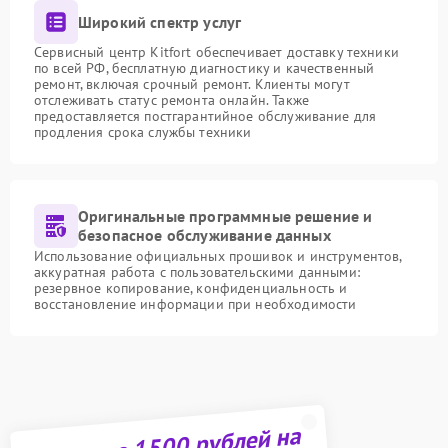
Широкий спектр услуг
Сервисный центр Kitfort обеспечивает доставку техники
по всей РФ, бесплатную диагностику и качественный
ремонт, включая срочный ремонт. Клиенты могут
отслеживать статус ремонта онлайн. Также
предоставляется постгарантийное обслуживание для
продления срока службы техники
Оригинальные программные решение и
безопасное обслуживание данных
Использование официальных прошивок и инструментов,
аккуратная работа с пользовательскими данными:
резервное копирование, конфиденциальность и
восстановление информации при необходимости
Получите 1500 рублей на