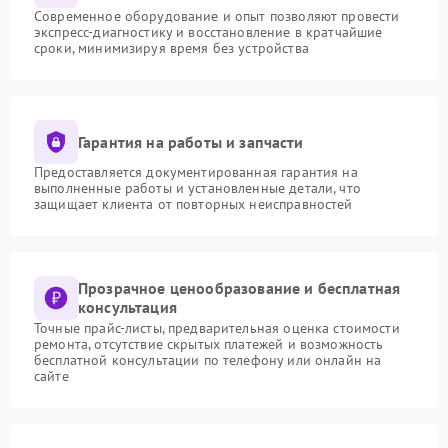
Современное оборудование и опыт позволяют провести
экспресс-диагностику и восстановление в кратчайшие
сроки, минимизируя время без устройства
Гарантия на работы и запчасти
Предоставляется документированная гарантия на
выполненные работы и установленные детали, что
защищает клиента от повторных неисправностей
Прозрачное ценообразование и бесплатная
консультация
Точные прайс-листы, предварительная оценка стоимости
ремонта, отсутствие скрытых платежей и возможность
бесплатной консультации по телефону или онлайн на
сайте