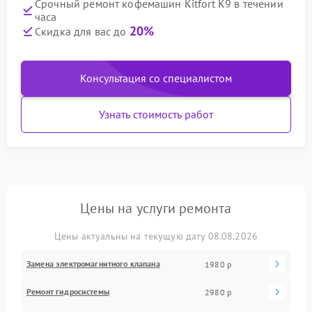
Срочный ремонт кофемашин Kitfort K9 в течении
часа
20%
Скидка для вас до
Консультация со специалистом
Узнать стоимость работ
Цены на услуги ремонта
Цены актуальны на текущую дату 08.08.2026
Замена электромагнитного клапана
1980 р
Ремонт гидросистемы
2980 р