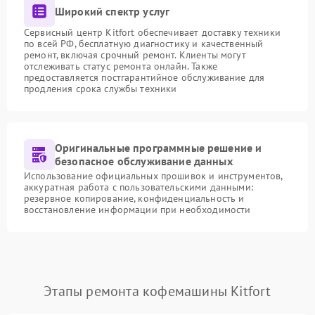
Широкий спектр услуг
Сервисный центр Kitfort обеспечивает доставку техники
по всей РФ, бесплатную диагностику и качественный
ремонт, включая срочный ремонт. Клиенты могут
отслеживать статус ремонта онлайн. Также
предоставляется постгарантийное обслуживание для
продления срока службы техники
Оригинальные программные решение и
безопасное обслуживание данных
Использование официальных прошивок и инструментов,
аккуратная работа с пользовательскими данными:
резервное копирование, конфиденциальность и
восстановление информации при необходимости
Этапы ремонта кофемашины Kitfort