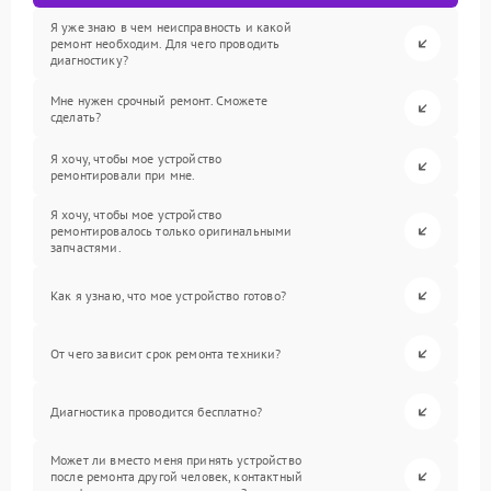
Я уже знаю в чем неисправность и какой
ремонт необходим. Для чего проводить
диагностику?
Мне нужен срочный ремонт. Сможете
сделать?
Я хочу, чтобы мое устройство
ремонтировали при мне.
Я хочу, чтобы мое устройство
ремонтировалось только оригинальными
запчастями.
Как я узнаю, что мое устройство готово?
От чего зависит срок ремонта техники?
Диагностика проводится бесплатно?
Может ли вместо меня принять устройство
после ремонта другой человек, контактный