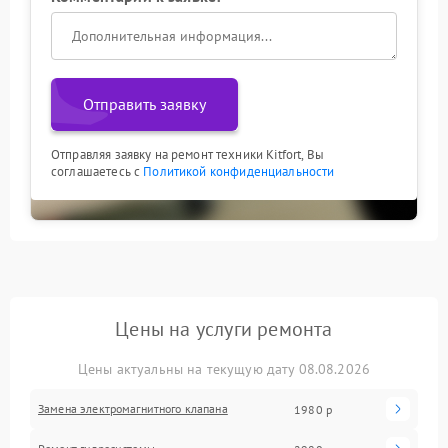
Отправить заявку
Отправляя заявку на ремонт техники Kitfort, Вы
соглашаетесь с
Политикой конфиденциальности
Цены на услуги ремонта
Цены актуальны на текущую дату 08.08.2026
Замена электромагнитного клапана
1980 р