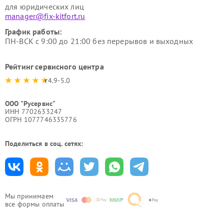
для юридических лиц
manager@fix-kitfort.ru
График работы:
ПН-ВСК с 9:00 до 21:00 без перерывов и выходных
Рейтинг сервисного центра
4.9-5.0
ООО "Русервис"
ИНН 7702633247
ОГРН 1077746335776
Поделиться в соц. сетях:
Мы принимаем
все формы оплаты