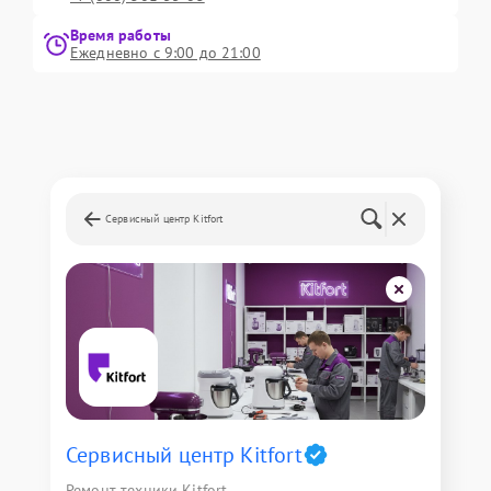
Время работы
Ежедневно с 9:00 до 21:00
Сервисный центр Kitfort
Сервисный центр Kitfort
Ремонт техники Kitfort