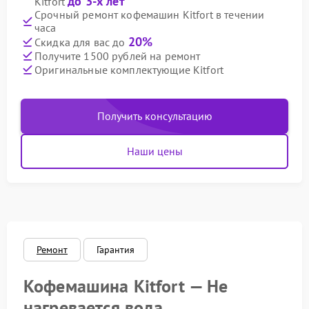
до 3-х лет
Kitfort
Срочный ремонт кофемашин Kitfort в течении
часа
20%
Скидка для вас до
Получите 1500 рублей на ремонт
Оригинальные комплектующие Kitfort
Получить консультацию
Наши цены
Ремонт
Гарантия
Кофемашина Kitfort — Не
нагревается вода