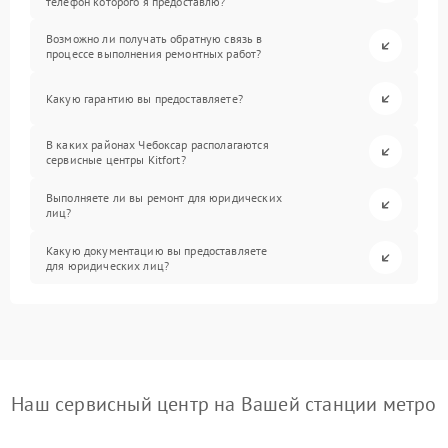
телефон которого я предоставлю?
Возможно ли получать обратную связь в
процессе выполнения ремонтных работ?
Какую гарантию вы предоставляете?
В каких районах Чебоксар располагаются
сервисные центры Kitfort?
Выполняете ли вы ремонт для юридических
лиц?
Какую документацию вы предоставляете
для юридических лиц?
Наш сервисный центр на Вашей станции метро