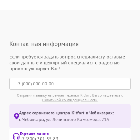
Контактная информация
Если требуется задать вопрос специалисту, оставьте
свои данные и дежурный специалист с радостью
проконсультирует Вас!
Отправляя заявку на ремонт техники Kitfort, Вы соглашаетесь с
Политикой конфиденциальности
Адрес сервисного центра Kitfort в Чебоксарах:
г. Чебоксары, ул. Ленинского Комсомола, 21А
Горячая линия
+7 (800) 301-55-83