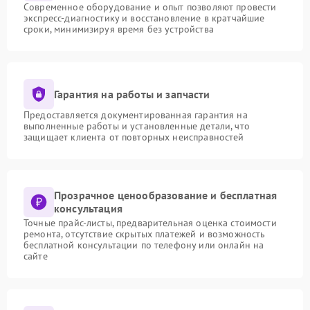
Современное оборудование и опыт позволяют провести
экспресс-диагностику и восстановление в кратчайшие
сроки, минимизируя время без устройства
Гарантия на работы и запчасти
Предоставляется документированная гарантия на
выполненные работы и установленные детали, что
защищает клиента от повторных неисправностей
Прозрачное ценообразование и бесплатная
консультация
Точные прайс-листы, предварительная оценка стоимости
ремонта, отсутствие скрытых платежей и возможность
бесплатной консультации по телефону или онлайн на
сайте