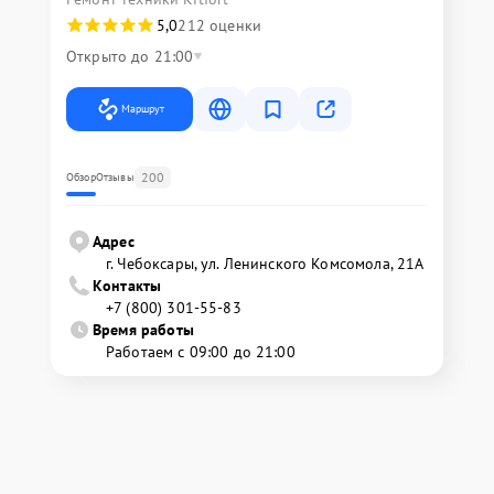
5,0
212 оценки
Открыто до 21:00
Маршрут
200
Обзор
Отзывы
Адрес
г. Чебоксары, ул. Ленинского Комсомола, 21А
Контакты
+7 (800) 301-55-83
Время работы
Работаем с 09:00 до 21:00