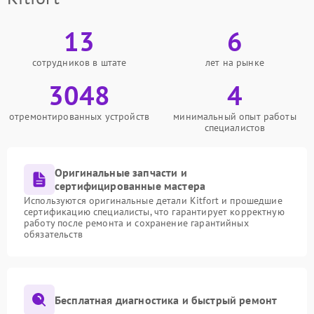
13
6
сотрудников в штате
лет на рынке
3048
4
отремонтированных устройств
минимальный опыт работы
специалистов
Оригинальные запчасти и
сертифицированные мастера
Используются оригинальные детали Kitfort и прошедшие
сертификацию специалисты, что гарантирует корректную
работу после ремонта и сохранение гарантийных
обязательств
Бесплатная диагностика и быстрый ремонт