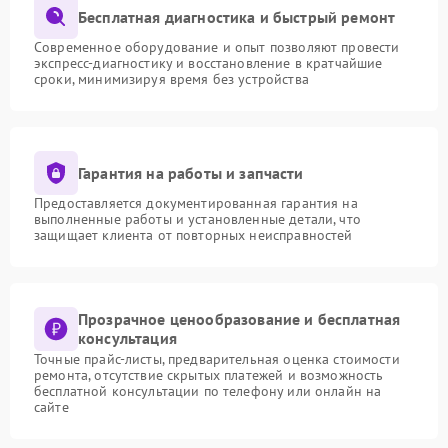
Бесплатная диагностика и быстрый ремонт
Современное оборудование и опыт позволяют провести
экспресс-диагностику и восстановление в кратчайшие
сроки, минимизируя время без устройства
Гарантия на работы и запчасти
Предоставляется документированная гарантия на
выполненные работы и установленные детали, что
защищает клиента от повторных неисправностей
Прозрачное ценообразование и бесплатная
консультация
Точные прайс-листы, предварительная оценка стоимости
ремонта, отсутствие скрытых платежей и возможность
бесплатной консультации по телефону или онлайн на
сайте