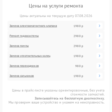
Цены на услуги ремонта
Цены актуальны на текущую дату 07.08.2026
Замена электромагнитного клапана
1980 р
Ремонт гидросистемы
2980 р
Замена помпы
2980 р
Замена уплотнительных колец
1980 р
Замена переходников
980 р
Замена сальников
1980 р
Цены в прайс-листе указаны ориентировочные, без учета
стоимости запчастей.
Записывайтесь на бесплатную диагностику.
Мы проверим ваше устройство и укажем на неисправность.