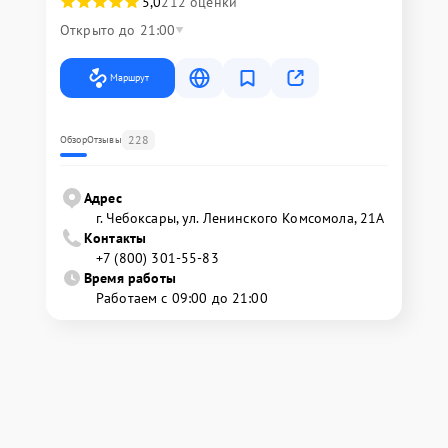
5,0
212 оценки
Открыто до 21:00
Маршрут
228
Обзор
Отзывы
Адрес
г. Чебоксары, ул. Ленинского Комсомола, 21А
Контакты
+7 (800) 301-55-83
Время работы
Работаем с 09:00 до 21:00