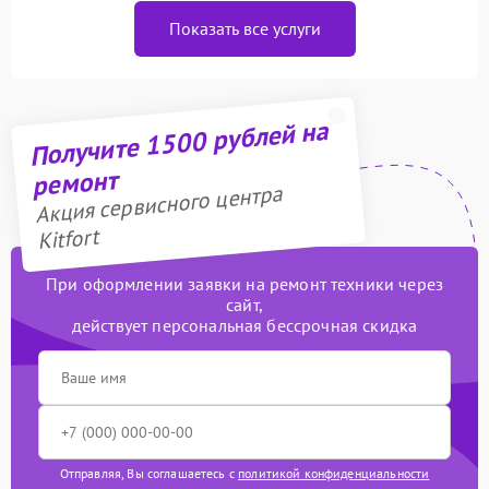
Показать все услуги
Получите 1500 рублей на
ремонт
Акция сервисного центра
Kitfort
При оформлении заявки на ремонт техники через
сайт,
действует персональная бессрочная скидка
Отправляя, Вы соглашаетесь с
политикой конфиденциальности