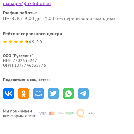
manager@fix-kitfort.ru
График работы:
ПН-ВСК с 9:00 до 21:00 без перерывов и выходных
Рейтинг сервисного центра
4.9-5.0
ООО "Русервис"
ИНН 7702633247
ОГРН 1077746335776
Поделиться в соц. сетях:
Мы принимаем
все формы оплаты