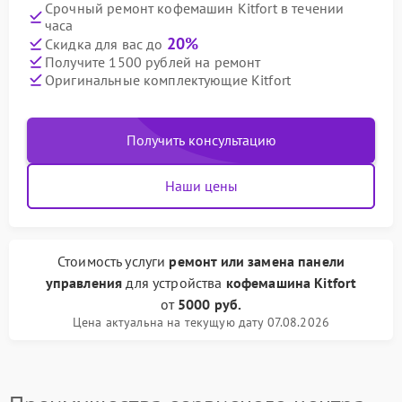
Срочный ремонт кофемашин Kitfort в течении
часа
20%
Скидка для вас до
Получите 1500 рублей на ремонт
Оригинальные комплектующие Kitfort
Получить консультацию
Наши цены
Стоимость услуги
ремонт или замена панели
управления
для устройства
кофемашина Kitfort
от
5000 руб.
Цена актуальна на текущую дату 07.08.2026