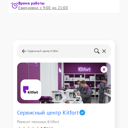
Время работы
Ежедневно с 9:00 до 21:00
Сервисный центр Kitfort
Сервисный центр Kitfort
Ремонт техники Kitfort