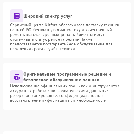
Широкий спектр услуг
Сервисный центр Kitfort обеспечивает доставку техники
по всей РФ, бесплатную диагностику и качественный
ремонт, включая срочный ремонт. Клиенты могут
отслеживать статус ремонта онлайн. Также
предоставляется постгарантийное обслуживание для
продления срока службы техники
Оригинальные программные решение и
безопасное обслуживание данных
Использование официальных прошивок и инструментов,
аккуратная работа с пользовательскими данными:
резервное копирование, конфиденциальность и
восстановление информации при необходимости