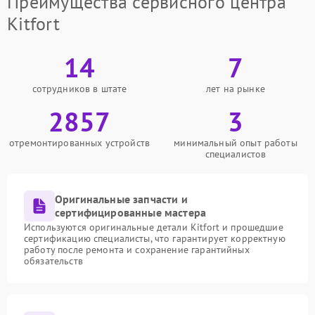
Преимущества сервисного центра
Kitfort
14
7
сотрудников в штате
лет на рынке
2857
3
отремонтированных устройств
минимальный опыт работы
специалистов
Оригинальные запчасти и
сертифицированные мастера
Используются оригинальные детали Kitfort и прошедшие
сертификацию специалисты, что гарантирует корректную
работу после ремонта и сохранение гарантийных
обязательств