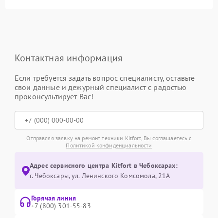
Контактная информация
Если требуется задать вопрос специалисту, оставьте
свои данные и дежурный специалист с радостью
проконсультирует Вас!
Отправляя заявку на ремонт техники Kitfort, Вы соглашаетесь с
Политикой конфиденциальности
Адрес сервисного центра Kitfort в Чебоксарах:
г. Чебоксары, ул. Ленинского Комсомола, 21А
Горячая линия
+7 (800) 301-55-83