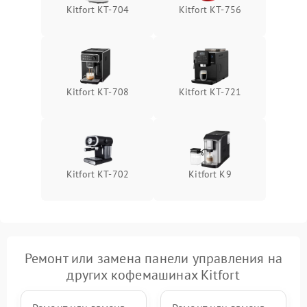
Kitfort KT-704
Kitfort KT-756
Kitfort KT-708
Kitfort KT-721
Kitfort KT-702
Kitfort K9
Ремонт или замена панели управления на
других кофемашинах Kitfort