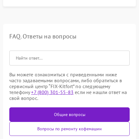
FAQ. Ответы на вопросы
Вы можете ознакомиться с приведенными ниже
часто задаваемыми вопросами, либо обратиться в
сервисный центр “FIX-Kitfort” по следующему
телефону
+7 (800) 301-55-83
если не нашли ответ на
свой вопрос.
Общие вопросы
Вопросы по ремонту кофемашин