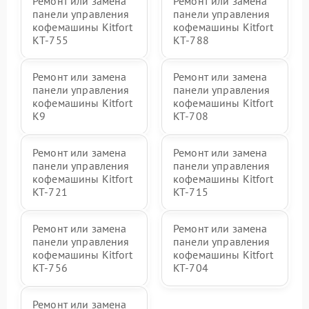
Ремонт или замена
Ремонт или замена
панели управления
панели управления
кофемашины Kitfort
кофемашины Kitfort
КТ-755
КТ-788
Ремонт или замена
Ремонт или замена
панели управления
панели управления
кофемашины Kitfort
кофемашины Kitfort
K9
KT-708
Ремонт или замена
Ремонт или замена
панели управления
панели управления
кофемашины Kitfort
кофемашины Kitfort
KT-721
KT-715
Ремонт или замена
Ремонт или замена
панели управления
панели управления
кофемашины Kitfort
кофемашины Kitfort
KT-756
KT-704
Ремонт или замена