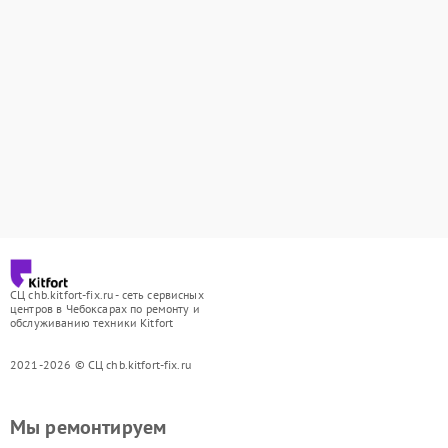
СЦ chb.kitfort-fix.ru - сеть сервисных
центров в Чебоксарах по ремонту и
обслуживанию техники Kitfort
2021-2026 © СЦ chb.kitfort-fix.ru
Мы ремонтируем