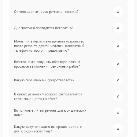
От чего зависит срок ремонта техники?
Диагностика проводится бесплатно?
Может ли вместо меня принять устройство
после ремонта другой человек, контактный
телефон которого я предоставлю?
Возможно ли получать обратную связь в
процессе выполнения ремонтных работ?
Какую гарантию вы предоставляете?
В каких районах Чебоксар располагаются
сервисные центры Kitfort?
Выполняете ли вы ремонт для юридических
лиц?
Какую документацию вы предоставляете
для юридических лиц?