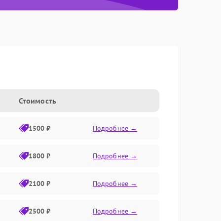
Стоимость
1500 ₽
Подробнее →
1800 ₽
Подробнее →
2100 ₽
Подробнее →
2500 ₽
Подробнее →