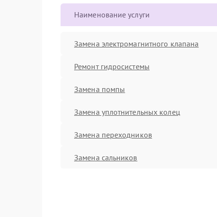
Наименование услуги
Замена электромагнитного клапана
Ремонт гидросистемы
Замена помпы
Замена уплотнительных колец
Замена переходников
Замена сальников