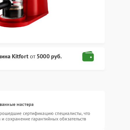
на Kitfort
от
5000 руб.
ванные мастера
 прошедшие сертификацию специалисты, что
а и сохранение гарантийных обязательств