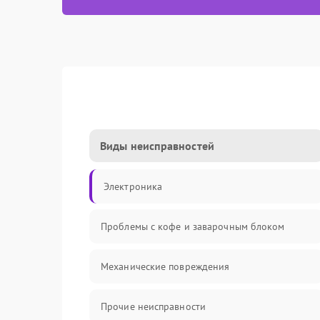
Виды неисправностей
Электроника
Проблемы с кофе и заварочным блоком
Механические повреждения
Прочие неисправности