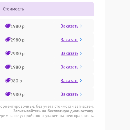
Стоимость
Заказать
1980 р
Заказать
2980 р
Заказать
2980 р
Заказать
1980 р
Заказать
980 р
Заказать
1980 р
 ориентировочные, без учета стоимости запчастей.
Записывайтесь на бесплатную диагностику.
рим ваше устройство и укажем на неисправность.