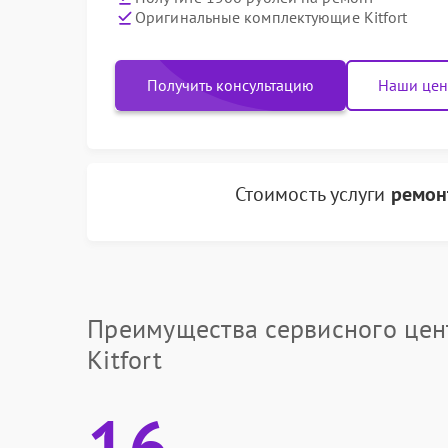
Оригинальные комплектующие Kitfort
Получить консультацию
Наши це
Стоимость услуги
ремон
Преимущества сервисного цен
Kitfort
16