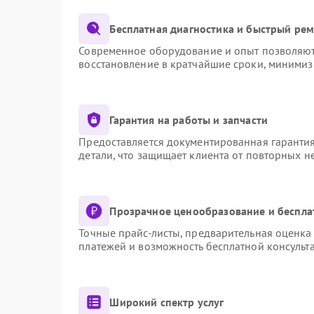
Бесплатная диагностика и быстрый ре
Современное оборудование и опыт позволяют 
восстановление в кратчайшие сроки, минимиз
Гарантия на работы и запчасти
Предоставляется документированная гаранти
детали, что защищает клиента от повторных 
Прозрачное ценообразование и беспла
Точные прайс-листы, предварительная оценка 
платежей и возможность бесплатной консульта
Широкий спектр услуг