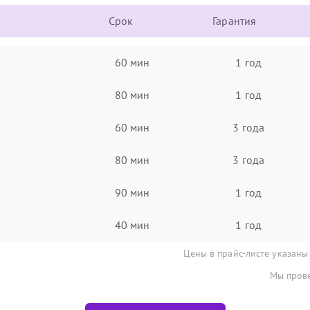
Срок
Гарантия
60 мин
1 год
80 мин
1 год
60 мин
3 года
80 мин
3 года
90 мин
1 год
40 мин
1 год
Цены в прайс-листе указаны
Мы прове