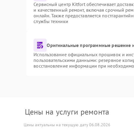
Сервисный центр Kitfort обеспечивает доставк
и качественный ремонт, включая срочный ремо
онлайн. Также предоставляется постгарантий
службы техники
Оригинальные программные решение и
Использование официальных прошивок и инстр
пользовательскими данными: резервное копи
восстановление информации при необходимо
Цены на услуги ремонта
Цены актуальны на текущую дату 06.08.2026