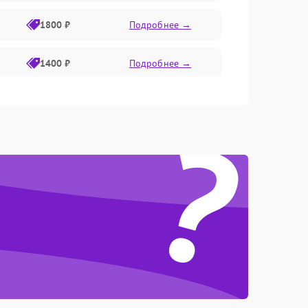
1800 ₽
Подробнее →
1400 ₽
Подробнее →
1800 ₽
Подробнее →
?
1500 ₽
Подробнее →