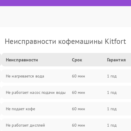
Неисправности кофемашины Kitfort
Неисправности
Срок
Гарантия
Не нагревается вода
60 мин
1 год
Не работает насос подачи воды
60 мин
1 год
Не подает кофе
60 мин
1 год
Не работает дисплей
60 мин
1 год