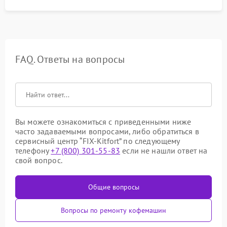
FAQ. Ответы на вопросы
Вы можете ознакомиться с приведенными ниже
часто задаваемыми вопросами, либо обратиться в
сервисный центр “FIX-Kitfort” по следующему
телефону
+7 (800) 301-55-83
если не нашли ответ на
свой вопрос.
Общие вопросы
Вопросы по ремонту кофемашин