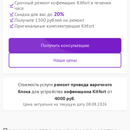
Срочный ремонт кофемашин Kitfort в течении
часа
20%
Скидка для вас до
Получите 1500 рублей на ремонт
Оригинальные комплектующие Kitfort
Получить консультацию
Наши цены
Стоимость услуги
ремонт привода варочного
блока
для устройства
кофемашина Kitfort
от
4000 руб.
Цена актуальна на текущую дату 08.08.2026