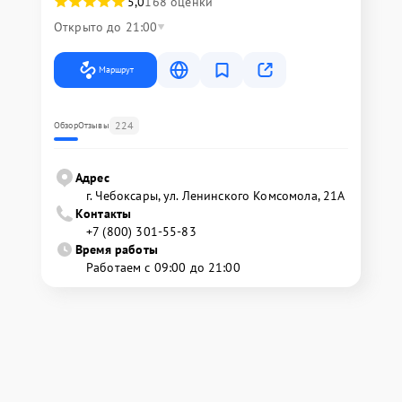
5,0
168 оценки
Открыто до 21:00
Маршрут
224
Обзор
Отзывы
Адрес
г. Чебоксары, ул. Ленинского Комсомола, 21А
Контакты
+7 (800) 301-55-83
Время работы
Работаем с 09:00 до 21:00