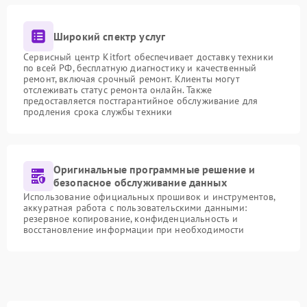
Широкий спектр услуг
Сервисный центр Kitfort обеспечивает доставку техники
по всей РФ, бесплатную диагностику и качественный
ремонт, включая срочный ремонт. Клиенты могут
отслеживать статус ремонта онлайн. Также
предоставляется постгарантийное обслуживание для
продления срока службы техники
Оригинальные программные решение и
безопасное обслуживание данных
Использование официальных прошивок и инструментов,
аккуратная работа с пользовательскими данными:
резервное копирование, конфиденциальность и
восстановление информации при необходимости