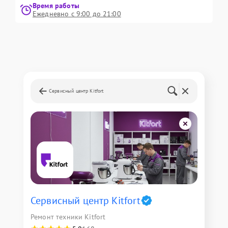
Время работы
Ежедневно с 9:00 до 21:00
Сервисный центр Kitfort
Сервисный центр Kitfort
Ремонт техники Kitfort