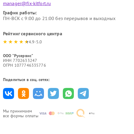
manager@fix-kitfort.ru
График работы:
ПН-ВСК с 9:00 до 21:00 без перерывов и выходных
Рейтинг сервисного центра
4.9-5.0
ООО "Русервис"
ИНН 7702633247
ОГРН 1077746335776
Поделиться в соц. сетях:
Мы принимаем
все формы оплаты