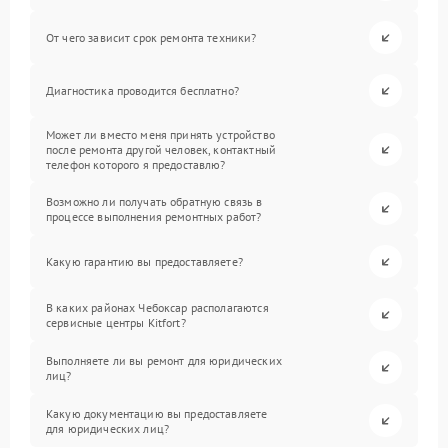
От чего зависит срок ремонта техники?
Диагностика проводится бесплатно?
Может ли вместо меня принять устройство
после ремонта другой человек, контактный
телефон которого я предоставлю?
Возможно ли получать обратную связь в
процессе выполнения ремонтных работ?
Какую гарантию вы предоставляете?
В каких районах Чебоксар располагаются
сервисные центры Kitfort?
Выполняете ли вы ремонт для юридических
лиц?
Какую документацию вы предоставляете
для юридических лиц?