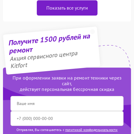
Показать все услуги
Получите 1500 рублей на
ремонт
Акция сервисного центра
Kitfort
При оформлении заявки на ремонт техники через
сайт,
действует персональная бессрочная скидка
Отправляя, Вы соглашаетесь с
политикой конфиденциальности