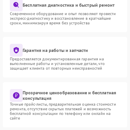
Бесплатная диагностика и быстрый ремонт
Современное оборудование и опыт позволяют провести
экспресс-диагностику и восстановление в кратчайшие
сроки, минимизируя время без устройства
Гарантия на работы и запчасти
Предоставляется документированная гарантия на
выполненные работы и установленные детали, что
защищает клиента от повторных неисправностей
Прозрачное ценообразование и бесплатная
консультация
Точные прайс-листы, предварительная оценка стоимости
ремонта, отсутствие скрытых платежей и возможность
бесплатной консультации по телефону или онлайн на
сайте