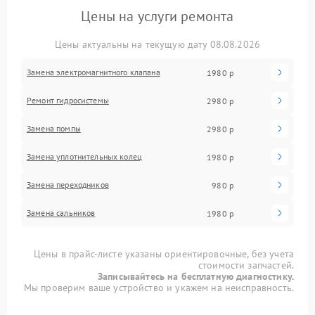
Цены на услуги ремонта
Цены актуальны на текущую дату 08.08.2026
Замена электромагнитного клапана
1980 р
Ремонт гидросистемы
2980 р
Замена помпы
2980 р
Замена уплотнительных колец
1980 р
Замена переходников
980 р
Замена сальников
1980 р
Цены в прайс-листе указаны ориентировочные, без учета
стоимости запчастей.
Записывайтесь на бесплатную диагностику.
Мы проверим ваше устройство и укажем на неисправность.