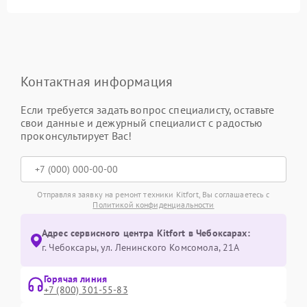
Контактная информация
Если требуется задать вопрос специалисту, оставьте
свои данные и дежурный специалист с радостью
проконсультирует Вас!
Отправляя заявку на ремонт техники Kitfort, Вы соглашаетесь с
Политикой конфиденциальности
Адрес сервисного центра Kitfort в Чебоксарах:
г. Чебоксары, ул. Ленинского Комсомола, 21А
Горячая линия
+7 (800) 301-55-83