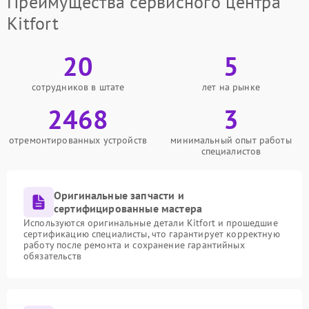
Преимущества сервисного центра
Kitfort
20
5
сотрудников в штате
лет на рынке
2468
3
отремонтированных устройств
минимальный опыт работы
специалистов
Оригинальные запчасти и
сертифицированные мастера
Используются оригинальные детали Kitfort и прошедшие
сертификацию специалисты, что гарантирует корректную
работу после ремонта и сохранение гарантийных
обязательств