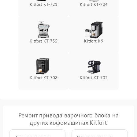
Kitfort KT-721
Kitfort KT-704
Kitfort КТ-755
Kitfort K9
Kitfort KT-708
Kitfort KT-702
Ремонт привода варочного блока на
других кофемашинах Kitfort