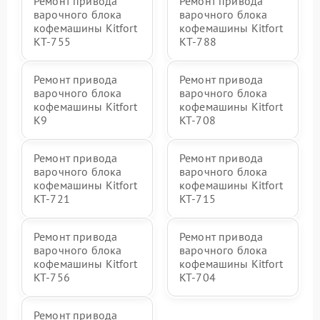
Ремонт привода
Ремонт привода
варочного блока
варочного блока
кофемашины Kitfort
кофемашины Kitfort
КТ-755
КТ-788
Ремонт привода
Ремонт привода
варочного блока
варочного блока
кофемашины Kitfort
кофемашины Kitfort
K9
KT-708
Ремонт привода
Ремонт привода
варочного блока
варочного блока
кофемашины Kitfort
кофемашины Kitfort
KT-721
KT-715
Ремонт привода
Ремонт привода
варочного блока
варочного блока
кофемашины Kitfort
кофемашины Kitfort
KT-756
KT-704
Ремонт привода