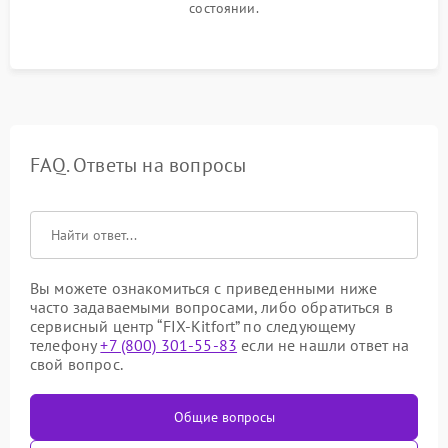
состоянии.
FAQ. Ответы на вопросы
Вы можете ознакомиться с приведенными ниже
часто задаваемыми вопросами, либо обратиться в
сервисный центр “FIX-Kitfort” по следующему
телефону
+7 (800) 301-55-83
если не нашли ответ на
свой вопрос.
Общие вопросы