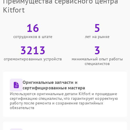
Преимущества сервисного центра
Kitfort
16
5
сотрудников в штате
лет на рынке
3213
3
отремонтированных устройств
минимальный опыт работы
специалистов
Оригинальные запчасти и
сертифицированные мастера
Используются оригинальные детали Kitfort и прошедшие
сертификацию специалисты, что гарантирует корректную
работу после ремонта и сохранение гарантийных
обязательств