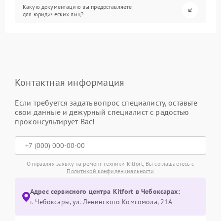
Какую документацию вы предоставляете
для юридических лиц?
Контактная информация
Если требуется задать вопрос специалисту, оставьте
свои данные и дежурный специалист с радостью
проконсультирует Вас!
Отправляя заявку на ремонт техники Kitfort, Вы соглашаетесь с
Политикой конфиденциальности
Адрес сервисного центра Kitfort в Чебоксарах:
г. Чебоксары, ул. Ленинского Комсомола, 21А