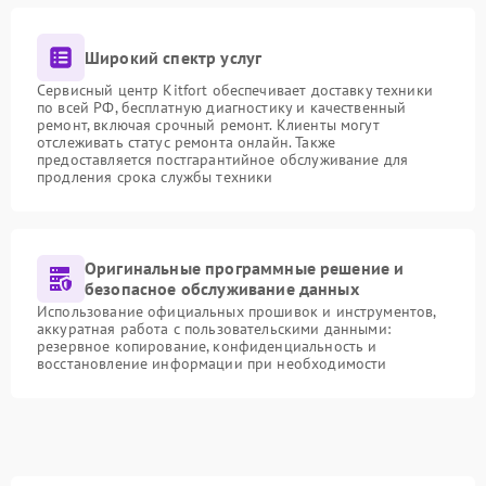
Широкий спектр услуг
Сервисный центр Kitfort обеспечивает доставку техники
по всей РФ, бесплатную диагностику и качественный
ремонт, включая срочный ремонт. Клиенты могут
отслеживать статус ремонта онлайн. Также
предоставляется постгарантийное обслуживание для
продления срока службы техники
Оригинальные программные решение и
безопасное обслуживание данных
Использование официальных прошивок и инструментов,
аккуратная работа с пользовательскими данными:
резервное копирование, конфиденциальность и
восстановление информации при необходимости