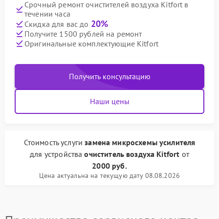
Срочный ремонт очистителей воздуха Kitfort в
течении часа
20%
Скидка для вас до
Получите 1500 рублей на ремонт
Оригинальные комплектующие Kitfort
Получить консультацию
Наши цены
Стоимость услуги
замена микросхемы усилителя
для устройства
очиститель воздуха Kitfort
от
2000 руб.
Цена актуальна на текущую дату 08.08.2026