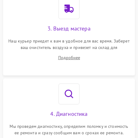
3. Выезд мастера
Наш курьер приедет к вам в удобное для вас время. Заберет
ваш очиститель воздуха и привезет на склад для
диагностики.
Подробнее
4. Диагностика
Мы проведем диагностику, определим поломку и стоимость
ее ремонта и сразу сообщим вам о сроках ее ремонта.