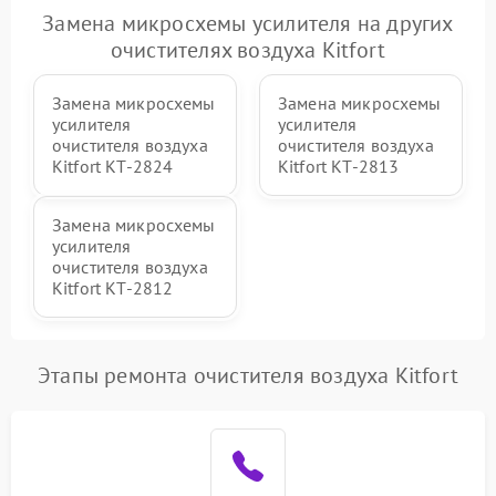
Замена микросхемы усилителя на других
очистителях воздуха Kitfort
Замена микросхемы
Замена микросхемы
усилителя
усилителя
очистителя воздуха
очистителя воздуха
Kitfort КТ-2824
Kitfort КТ-2813
Замена микросхемы
усилителя
очистителя воздуха
Kitfort КТ-2812
Этапы ремонта очистителя воздуха Kitfort