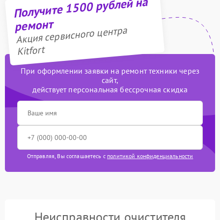
Получите 1500 рублей на
ремонт
Акция сервисного центра
Kitfort
При оформлении заявки на ремонт техники через
сайт,
действует персональная бессрочная скидка
Отправляя, Вы соглашаетесь с
политикой конфиденциальности
Неисправности очистителя