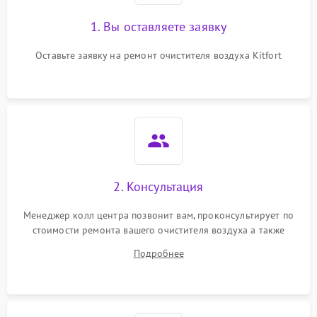
1. Вы оставляете заявку
Оставьте заявку на ремонт очистителя воздуха Kitfort
2. Консультация
Менеджер колл центра позвонит вам, проконсультирует по
стоимости ремонта вашего очистителя воздуха а также
ответит на все ваши вопросы.
Подробнее