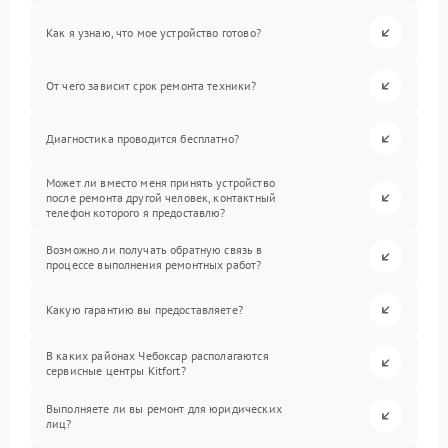
Как я узнаю, что мое устройство готово?
От чего зависит срок ремонта техники?
Диагностика проводится бесплатно?
Может ли вместо меня принять устройство
после ремонта другой человек, контактный
телефон которого я предоставлю?
Возможно ли получать обратную связь в
процессе выполнения ремонтных работ?
Какую гарантию вы предоставляете?
В каких районах Чебоксар располагаются
сервисные центры Kitfort?
Выполняете ли вы ремонт для юридических
лиц?