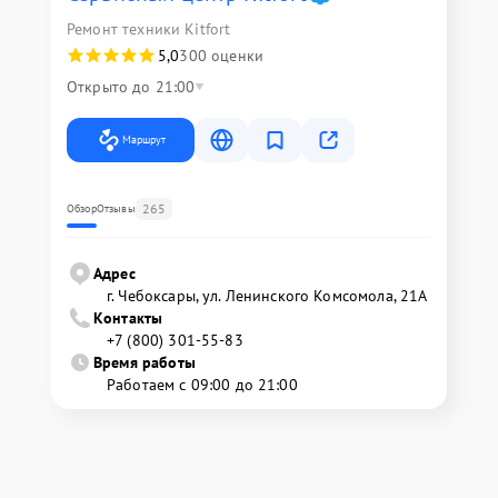
Ремонт техники Kitfort
5,0
300 оценки
Открыто до 21:00
Маршрут
265
Обзор
Отзывы
Адрес
г. Чебоксары, ул. Ленинского Комсомола, 21А
Контакты
+7 (800) 301-55-83
Время работы
Работаем с 09:00 до 21:00