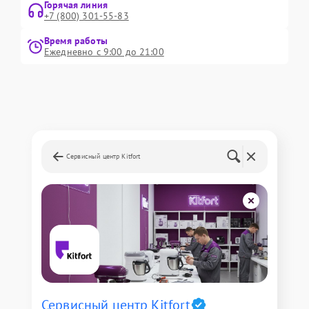
Горячая линия
+7 (800) 301-55-83
Время работы
Ежедневно с 9:00 до 21:00
Сервисный центр Kitfort
Сервисный центр Kitfort