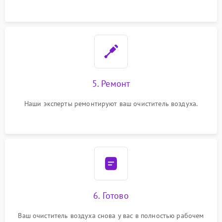
5. Ремонт
Наши эксперты ремонтируют ваш очиститель воздуха.
6. Готово
Ваш очиститель воздуха снова у вас в полностью рабочем