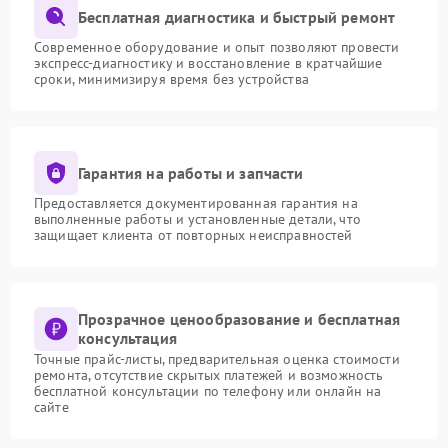
Бесплатная диагностика и быстрый ремонт
Современное оборудование и опыт позволяют провести
экспресс-диагностику и восстановление в кратчайшие
сроки, минимизируя время без устройства
Гарантия на работы и запчасти
Предоставляется документированная гарантия на
выполненные работы и установленные детали, что
защищает клиента от повторных неисправностей
Прозрачное ценообразование и бесплатная
консультация
Точные прайс-листы, предварительная оценка стоимости
ремонта, отсутствие скрытых платежей и возможность
бесплатной консультации по телефону или онлайн на
сайте