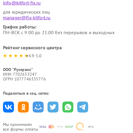
info@kitfort-fix.ru
для юридических лиц
manager@fix-kitfort.ru
График работы:
ПН-ВСК с 9:00 до 21:00 без перерывов и выходных
Рейтинг сервисного центра
4.9-5.0
ООО "Русервис"
ИНН 7702633247
ОГРН 1077746335776
Поделиться в соц. сетях:
Мы принимаем
все формы оплаты