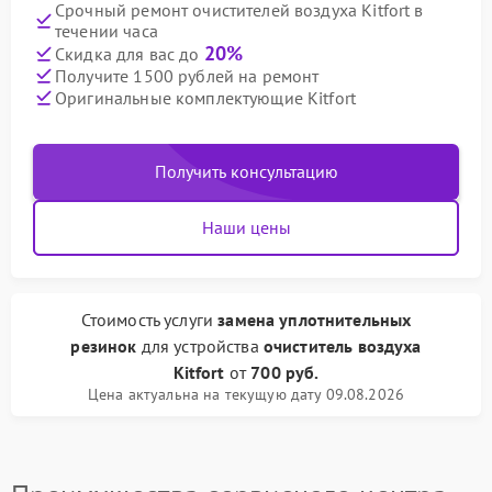
Срочный ремонт очистителей воздуха Kitfort в
течении часа
20%
Скидка для вас до
Получите 1500 рублей на ремонт
Оригинальные комплектующие Kitfort
Получить консультацию
Наши цены
Стоимость услуги
замена уплотнительных
резинок
для устройства
очиститель воздуха
Kitfort
от
700 руб.
Цена актуальна на текущую дату 09.08.2026