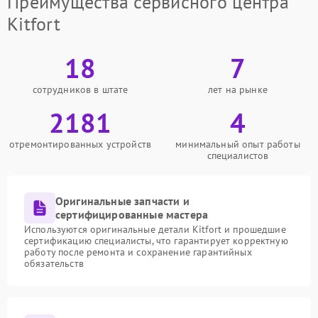
Преимущества сервисного центра
Kitfort
18
7
сотрудников в штате
лет на рынке
2181
4
отремонтированных устройств
минимальный опыт работы
специалистов
Оригинальные запчасти и
сертифицированные мастера
Используются оригинальные детали Kitfort и прошедшие
сертификацию специалисты, что гарантирует корректную
работу после ремонта и сохранение гарантийных
обязательств