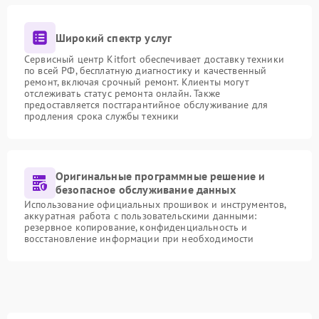
Широкий спектр услуг
Сервисный центр Kitfort обеспечивает доставку техники
по всей РФ, бесплатную диагностику и качественный
ремонт, включая срочный ремонт. Клиенты могут
отслеживать статус ремонта онлайн. Также
предоставляется постгарантийное обслуживание для
продления срока службы техники
Оригинальные программные решение и
безопасное обслуживание данных
Использование официальных прошивок и инструментов,
аккуратная работа с пользовательскими данными:
резервное копирование, конфиденциальность и
восстановление информации при необходимости