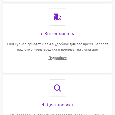
3. Выезд мастера
Наш курьер приедет к вам в удобное для вас время. Заберет
ваш очиститель воздуха и привезет на склад для
диагностики.
Подробнее
4. Диагностика