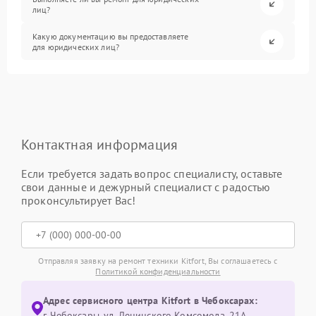
лиц?
Какую документацию вы предоставляете
для юридических лиц?
Контактная информация
Если требуется задать вопрос специалисту, оставьте
свои данные и дежурный специалист с радостью
проконсультирует Вас!
Отправляя заявку на ремонт техники Kitfort, Вы соглашаетесь с
Политикой конфиденциальности
Адрес сервисного центра Kitfort в Чебоксарах:
г. Чебоксары, ул. Ленинского Комсомола, 21А