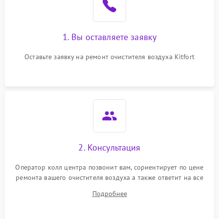
1. Вы оставляете заявку
Оставьте заявку на ремонт очистителя воздуха Kitfort
2. Консультация
Оператор колл центра позвонит вам, сориентирует по цене
ремонта вашего очистителя воздуха а также ответит на все
ваши вопросы.
Подробнее