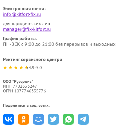
Электронная почта:
info@kitfort-fix.ru
для юридических лиц
manager@fix-kitfort.ru
График работы:
ПН-ВСК с 9:00 до 21:00 без перерывов и выходных
Рейтинг сервисного центра
4.9-5.0
ООО "Русервис"
ИНН 7702633247
ОГРН 1077746335776
Поделиться в соц. сетях: