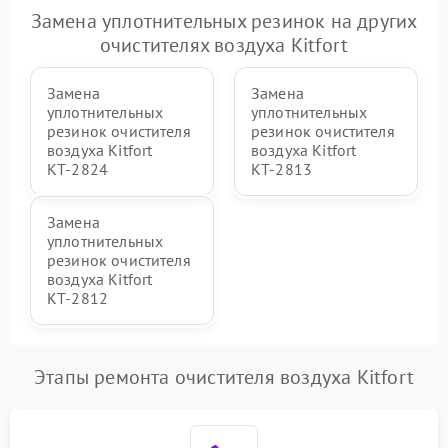
Замена уплотнительных резинок на других
очистителях воздуха Kitfort
Замена
Замена
уплотнительных
уплотнительных
резинок очистителя
резинок очистителя
воздуха Kitfort
воздуха Kitfort
КТ-2824
КТ-2813
Замена
уплотнительных
резинок очистителя
воздуха Kitfort
КТ-2812
Этапы ремонта очистителя воздуха Kitfort