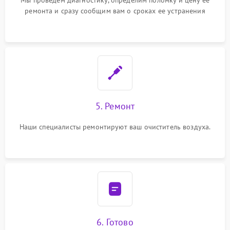
Мы проведем диагностику, определим поломку и цену ее
ремонта и сразу сообщим вам о сроках ее устранения
5. Ремонт
Наши специалисты ремонтируют ваш очиститель воздуха.
6. Готово