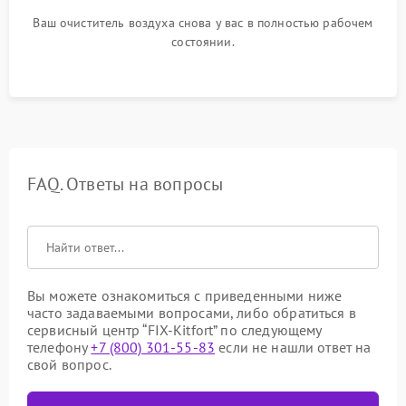
Ваш очиститель воздуха снова у вас в полностью рабочем
состоянии.
FAQ. Ответы на вопросы
Вы можете ознакомиться с приведенными ниже
часто задаваемыми вопросами, либо обратиться в
сервисный центр “FIX-Kitfort” по следующему
телефону
+7 (800) 301-55-83
если не нашли ответ на
свой вопрос.