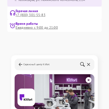
Горячая линия
+7 (800) 301-55-83
Время работы
Ежедневно с 9:00 до 21:00
Сервисный центр Kitfort