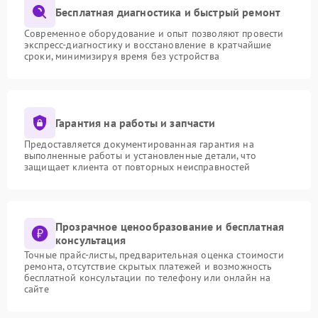
Бесплатная диагностика и быстрый ремонт
Современное оборудование и опыт позволяют провести
экспресс-диагностику и восстановление в кратчайшие
сроки, минимизируя время без устройства
Гарантия на работы и запчасти
Предоставляется документированная гарантия на
выполненные работы и установленные детали, что
защищает клиента от повторных неисправностей
Прозрачное ценообразование и бесплатная
консультация
Точные прайс-листы, предварительная оценка стоимости
ремонта, отсутствие скрытых платежей и возможность
бесплатной консультации по телефону или онлайн на
сайте