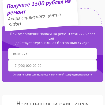
Получите 1500 рублей на
ремонт
Акция сервисного центра
Kitfort
При оформлении заявки на ремонт техники через
сайт,
действует персональная бессрочная скидка
Отправляя, Вы соглашаетесь с
политикой конфиденциальности
Неисправности очистителя