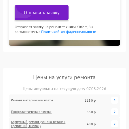
Отправить заявку
Отправляя заявку на ремонт техники Kitfort, Вы
соглашаетесь с
Политикой конфиденциальности
Цены на услуги ремонта
Цены актуальны на текущую дату 07.08.2026
Ремонт материнской платы
1180 р
Профилактическая чистка
530 р
Корпусный ремонт (замена резинок,
480 р
креплений, кнопок)