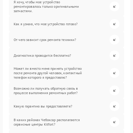
Я хочу, чтобы мое устройство
ремонтировалось только оригинальными
запчастями.
Как я узнаю, что мое устройство готово?
От чего зависит срок ремонта техники?
Диагностика проводится бесплатно?
Может ли вместо меня принять устройство
после ремонта другой человек, контактный
телефон которого я предоставлю?
Возможно ли получать обратную связь в
процессе выполнения ремонтных работ?
Какую гарантию вы предоставляете?
В каких районах Чебоксар располагаются
сервисные центры Kitfort?