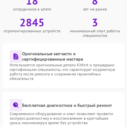
18
8
сотрудников в штате
лет на рынке
2845
3
отремонтированных устройств
минимальный опыт работы
специалистов
Оригинальные запчасти и
сертифицированные мастера
Используются оригинальные детали Kitfort и прошедшие
сертификацию специалисты, что гарантирует корректную
работу после ремонта и сохранение гарантийных
обязательств
Бесплатная диагностика и быстрый ремонт
Современное оборудование и опыт позволяют провести
экспресс-диагностику и восстановление в кратчайшие
сроки, минимизируя время без устройства