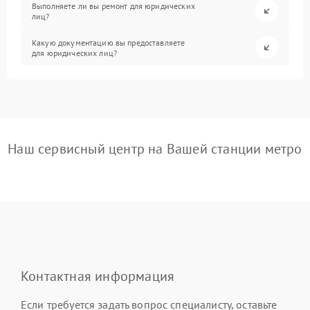
Выполняете ли вы ремонт для юридических
лиц?
Какую документацию вы предоставляете
для юридических лиц?
Наш сервисный центр на Вашей станции метро
Контактная информация
Если требуется задать вопрос специалисту, оставьте