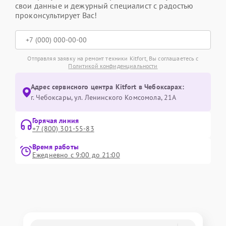
свои данные и дежурный специалист с радостью
проконсультирует Вас!
Отправляя заявку на ремонт техники Kitfort, Вы соглашаетесь с
Политикой конфиденциальности
Адрес сервисного центра Kitfort в Чебоксарах:
г. Чебоксары, ул. Ленинского Комсомола, 21А
Горячая линия
+7 (800) 301-55-83
Время работы
Ежедневно с 9:00 до 21:00