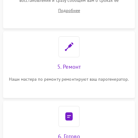
восстановления и сразу сообщим вам о сроках ее
устранения
Подробнее
5. Ремонт
Наши мастера по ремонту ремонтируют ваш парогенератор.
6. Готово