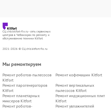
СЦ chb.kitfort-fix.ru - сеть сервисных
центров в Чебоксарах по ремонту и
обслуживанию техники Kitfort
2021-2026 © СЦ chb.kitfort-fix.ru
Мы ремонтируем
Ремонт роботов-пылесосов
Ремонт кофемашин Kitfort
Kitfort
Ремонт парогенераторов
Ремонт вертикальных
Kitfort
пылесосов Kitfort
Ремонт планетарных
Ремонт индукционных плит
миксеров Kitfort
Kitfort
Ремонт роботов-
Ремонт увлажнителей