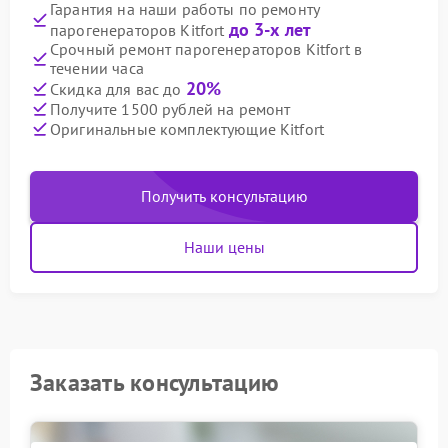
Гарантия на наши работы по ремонту
до 3-х лет
парогенераторов Kitfort
Срочный ремонт парогенераторов Kitfort в
течении часа
20%
Скидка для вас до
Получите 1500 рублей на ремонт
Оригинальные комплектующие Kitfort
Получить консультацию
Наши цены
Заказать консультацию