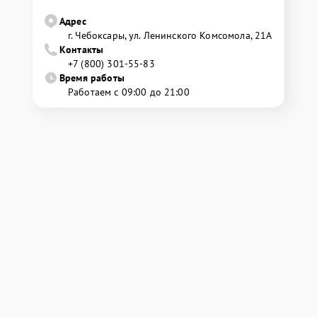
Адрес
г. Чебоксары, ул. Ленинского Комсомола, 21А
Контакты
+7 (800) 301-55-83
Время работы
Работаем с 09:00 до 21:00