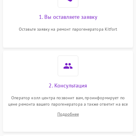
1. Вы оставляете заявку
Оставьте заявку на ремонт парогенератора Kitfort
2. Консультация
Оператор колл центра позвонит вам, проинформирует по
цене ремонта вашего парогенератора а также ответит на все
ваши вопросы.
Подробнее