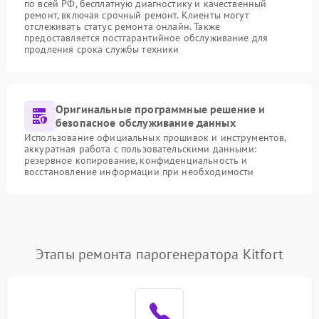
по всей РФ, бесплатную диагностику и качественный
ремонт, включая срочный ремонт. Клиенты могут
отслеживать статус ремонта онлайн. Также
предоставляется постгарантийное обслуживание для
продления срока службы техники
Оригинальные программные решение и
безопасное обслуживание данных
Использование официальных прошивок и инструментов,
аккуратная работа с пользовательскими данными:
резервное копирование, конфиденциальность и
восстановление информации при необходимости
Этапы ремонта парогенератора Kitfort