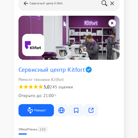
Сервисный центр Kitfort
Сервисный центр Kitfort
Ремонт техники Kitfort
5,0
245 оценки
Открыто до 21:00
Маршрут
245
Обзор
Отзывы