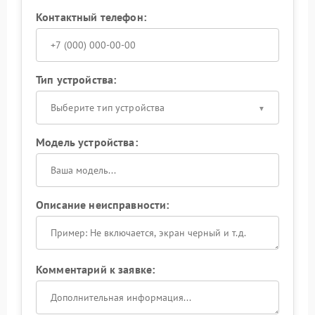
Контактный телефон:
Тип устройства:
Выберите тип устройства
Модель устройства:
Описание неисправности:
Комментарий к заявке: