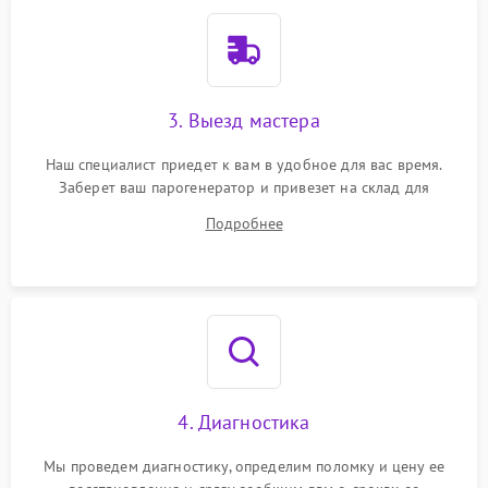
3. Выезд мастера
Наш специалист приедет к вам в удобное для вас время.
Заберет ваш парогенератор и привезет на склад для
диагностики.
Подробнее
4. Диагностика
Мы проведем диагностику, определим поломку и цену ее