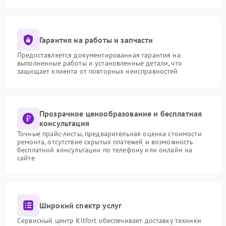
Гарантия на работы и запчасти
Предоставляется документированная гарантия на
выполненные работы и установленные детали, что
защищает клиента от повторных неисправностей
Прозрачное ценообразование и бесплатная
консультация
Точные прайс-листы, предварительная оценка стоимости
ремонта, отсутствие скрытых платежей и возможность
бесплатной консультации по телефону или онлайн на
сайте
Широкий спектр услуг
Сервисный центр Kitfort обеспечивает доставку техники