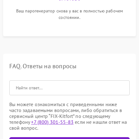
Ваш парогенератор снова у вас в полностью рабочем
состоянии.
FAQ. Ответы на вопросы
Вы можете ознакомиться с приведенными ниже
часто задаваемыми вопросами, либо обратиться в
сервисный центр “FIX-Kitfort” по следующему
телефону
+7 (800) 301-55-83
если не нашли ответ на
свой вопрос.