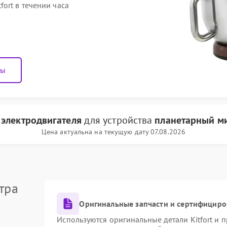
ort в течении часа
ны
 электродвигателя
для устройства
планетарный ми
Цена актуальна на текущую дату 07.08.2026
тра
Оригинальные запчасти и сертифициро
Используются оригинальные детали Kitfort и