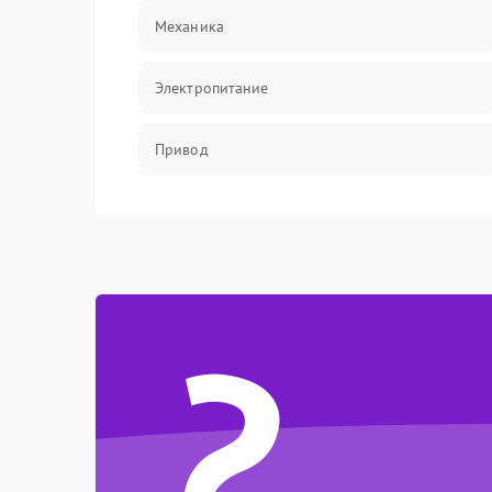
Механика
Электропитание
Привод
?