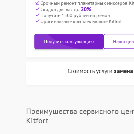
Срочный ремонт планетарных миксеров Kitf
20%
Скидка для вас до
Получите 1500 рублей на ремонт
Оригинальные комплектующие Kitfort
Получить консультацию
Наши це
Стоимость услуги
замена
Преимущества сервисного цен
Kitfort