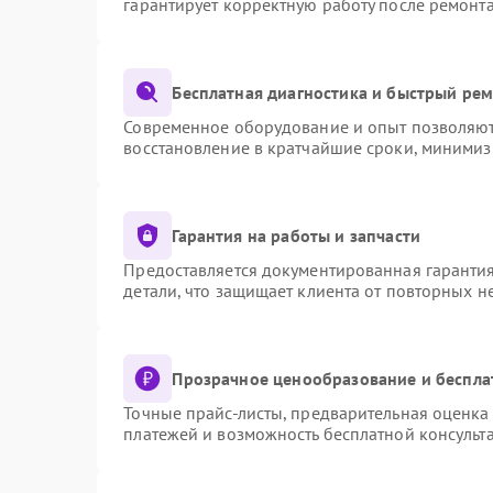
гарантирует корректную работу после ремонт
Бесплатная диагностика и быстрый ре
Современное оборудование и опыт позволяют 
восстановление в кратчайшие сроки, минимиз
Гарантия на работы и запчасти
Предоставляется документированная гаранти
детали, что защищает клиента от повторных 
Прозрачное ценообразование и беспла
Точные прайс-листы, предварительная оценка 
платежей и возможность бесплатной консульта