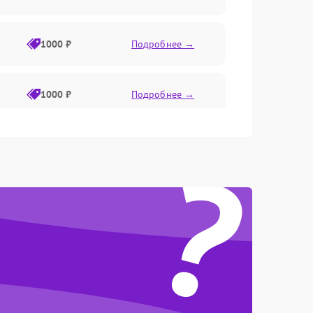
1000 ₽
Подробнее →
1000 ₽
Подробнее →
?
1000 ₽
Подробнее →
1000 ₽
Подробнее →
1000 ₽
Подробнее →
1000 ₽
Подробнее →