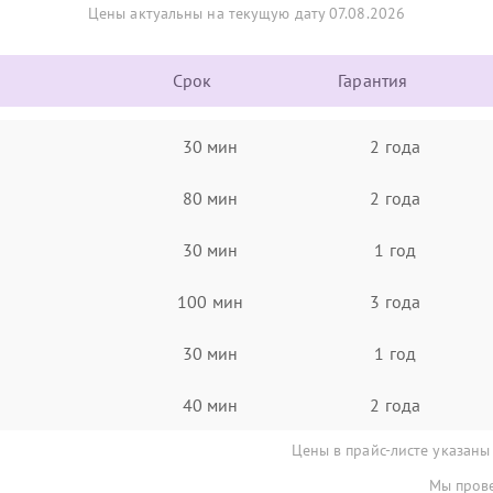
Цены актуальны на текущую дату 07.08.2026
Срок
Гарантия
30 мин
2 года
80 мин
2 года
30 мин
1 год
100 мин
3 года
30 мин
1 год
40 мин
2 года
Цены в прайс-листе указаны
Мы прове