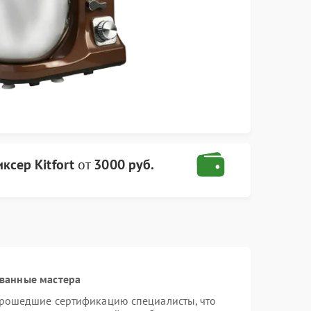
ксер Kitfort
от
3000 руб.
ванные мастера
 прошедшие сертификацию специалисты, что