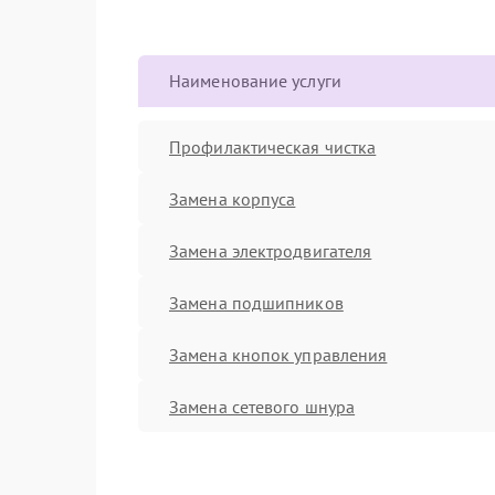
Наименование услуги
Профилактическая чистка
Замена корпуса
Замена электродвигателя
Замена подшипников
Замена кнопок управления
Замена сетевого шнура