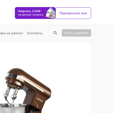
Получить 1500₽
Перезвоните мне
на ремонт техники
Статус ремонта
вка на ремонт
Контакты