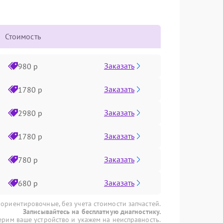
Стоимость
Заказать
980 р
Заказать
1780 р
Заказать
2980 р
Заказать
1780 р
Заказать
780 р
Заказать
680 р
 ориентировочные, без учета стоимости запчастей.
Записывайтесь на бесплатную диагностику.
рим ваше устройство и укажем на неисправность.