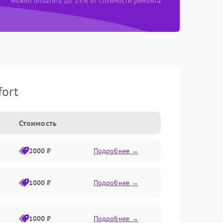
можно оплатить до 25% от стоимости ремонта
ort
Стоимость
2000 ₽
Подробнее →
1000 ₽
Подробнее →
1000 ₽
Подробнее →