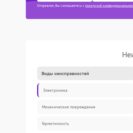
Отправляя, Вы соглашаетесь с
политикой конфиденциально
Не
Виды неисправностей
Электроника
Механические повреждения
Герметичность