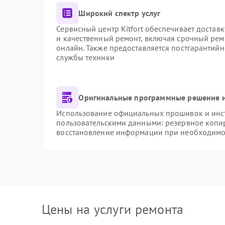
Широкий спектр услуг
Сервисный центр Kitfort обеспечивает доставк
и качественный ремонт, включая срочный ремо
онлайн. Также предоставляется постгарантий
службы техники
Оригинальные программные решение и
Использование официальных прошивок и инстр
пользовательскими данными: резервное копи
восстановление информации при необходимо
Цены на услуги ремонта