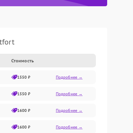
fort
Стоимость
1550 ₽
Подробнее →
1550 ₽
Подробнее →
1600 ₽
Подробнее →
1600 ₽
Подробнее →