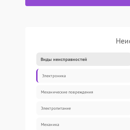
Неи
Виды неисправностей
Электроника
Механические повреждения
Электропитание
Механика