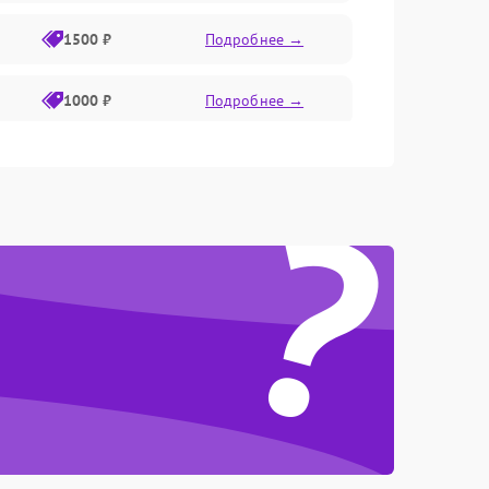
1500 ₽
Подробнее →
1000 ₽
Подробнее →
2000 ₽
Подробнее →
?
500 ₽
Подробнее →
1000 ₽
Подробнее →
1000 ₽
Подробнее →
1500 ₽
Подробнее →