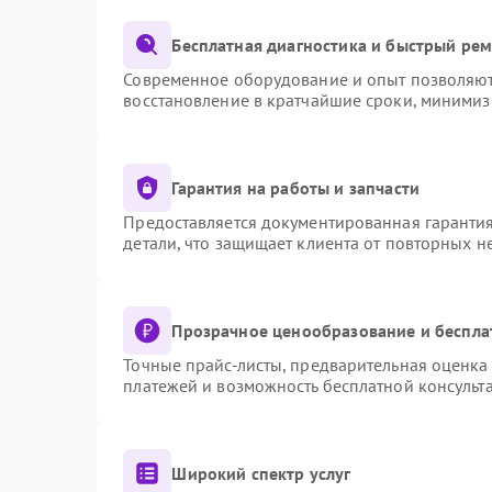
Бесплатная диагностика и быстрый ре
Современное оборудование и опыт позволяют 
восстановление в кратчайшие сроки, минимиз
Гарантия на работы и запчасти
Предоставляется документированная гаранти
детали, что защищает клиента от повторных 
Прозрачное ценообразование и беспла
Точные прайс-листы, предварительная оценка 
платежей и возможность бесплатной консульта
Широкий спектр услуг