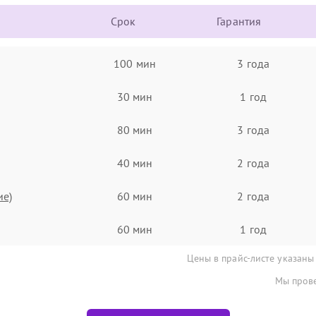
Срок
Гарантия
100 мин
3 года
30 мин
1 год
80 мин
3 года
40 мин
2 года
ие)
60 мин
2 года
60 мин
1 год
Цены в прайс-листе указаны
Мы прове