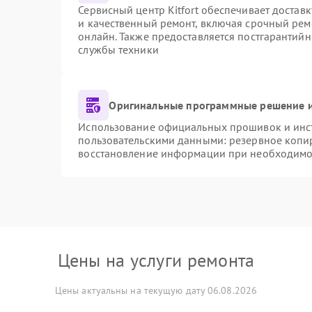
Сервисный центр Kitfort обеспечивает доставк
и качественный ремонт, включая срочный ремо
онлайн. Также предоставляется постгарантий
службы техники
Оригинальные программные решение и
Использование официальных прошивок и инстр
пользовательскими данными: резервное копи
восстановление информации при необходимо
Цены на услуги ремонта
Цены актуальны на текущую дату 06.08.2026