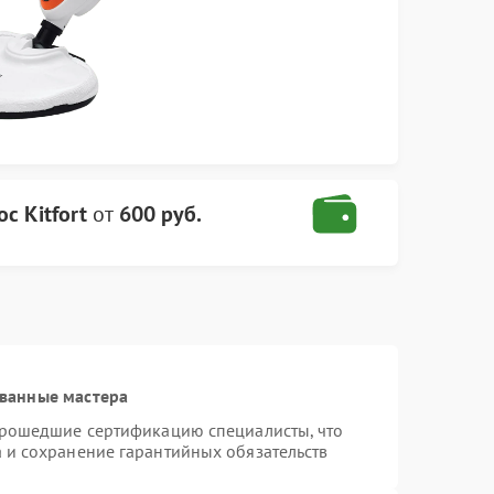
с Kitfort
от
600 руб.
ванные мастера
 прошедшие сертификацию специалисты, что
а и сохранение гарантийных обязательств