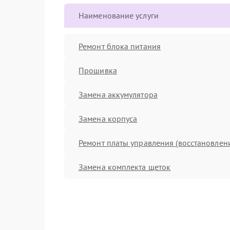
Наименование услуги
Ремонт блока питания
Прошивка
Замена аккумулятора
Замена корпуса
Ремонт платы управления (восстановлен
Замена комплекта щеток