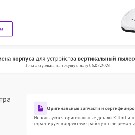
ны
мена корпуса
для устройства
вертикальный пылесо
Цена актуальна на текущую дату 06.08.2026
тра
Оригинальные запчасти и сертифициро
Используются оригинальные детали Kitfort и
гарантирует корректную работу после ремонт