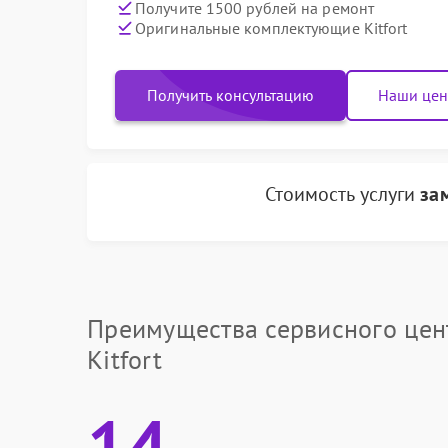
Получите 1500 рублей на ремонт
Оригинальные комплектующие Kitfort
Получить консультацию
Наши це
Стоимость услуги
за
Преимущества сервисного цен
Kitfort
14