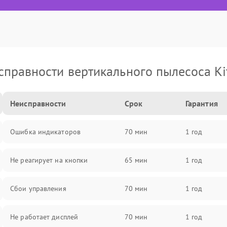
справности вертикального пылесоса Kit
Неисправности
Срок
Гарантия
Ошибка индикаторов
70 мин
1 год
Не реагирует на кнопки
65 мин
1 год
Сбои управления
70 мин
1 год
Не работает дисплей
70 мин
1 год