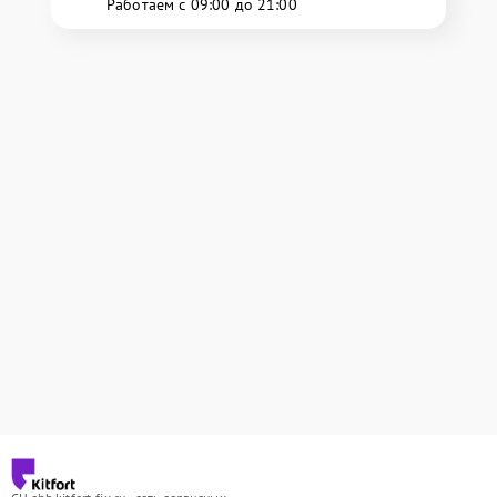
Работаем с 09:00 до 21:00