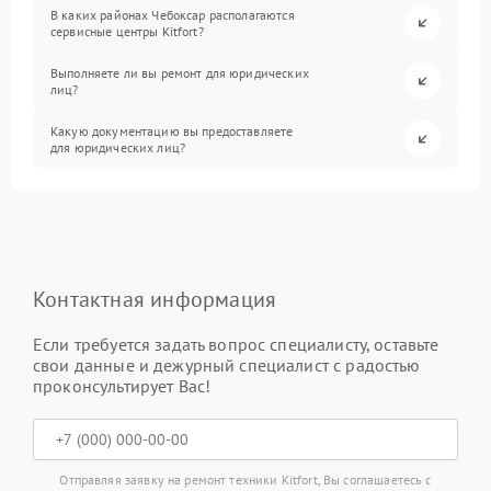
В каких районах Чебоксар располагаются
сервисные центры Kitfort?
Выполняете ли вы ремонт для юридических
лиц?
Какую документацию вы предоставляете
для юридических лиц?
Контактная информация
Если требуется задать вопрос специалисту, оставьте
свои данные и дежурный специалист с радостью
проконсультирует Вас!
Отправляя заявку на ремонт техники Kitfort, Вы соглашаетесь с