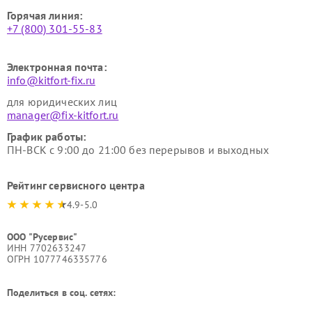
Горячая линия:
+7 (800) 301-55-83
Электронная почта:
info@kitfort-fix.ru
для юридических лиц
manager@fix-kitfort.ru
График работы:
ПН-ВСК с 9:00 до 21:00 без перерывов и выходных
Рейтинг сервисного центра
4.9-5.0
ООО "Русервис"
ИНН 7702633247
ОГРН 1077746335776
Поделиться в соц. сетях: