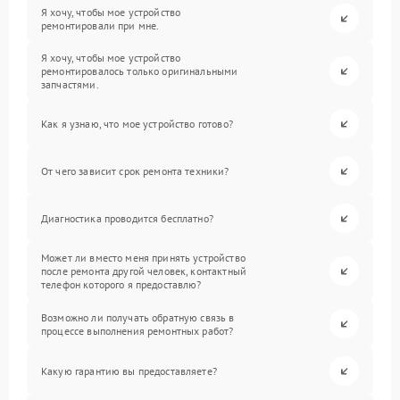
Я хочу, чтобы мое устройство
ремонтировали при мне.
Я хочу, чтобы мое устройство
ремонтировалось только оригинальными
запчастями.
Как я узнаю, что мое устройство готово?
От чего зависит срок ремонта техники?
Диагностика проводится бесплатно?
Может ли вместо меня принять устройство
после ремонта другой человек, контактный
телефон которого я предоставлю?
Возможно ли получать обратную связь в
процессе выполнения ремонтных работ?
Какую гарантию вы предоставляете?