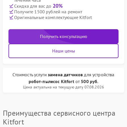
течении часа
20%
Скидка для вас до
Получите 1500 рублей на ремонт
Оригинальные комплектующие Kitfort
Получить консультацию
Наши цены
Стоимость услуги
замена датчиков
для устройства
робот-пылесос Kitfort
от
500 руб.
Цена актуальна на текущую дату 07.08.2026
Преимущества сервисного центра
Kitfort