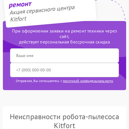
ремонт
Акция сервисного центра
Kitfort
При оформлении заявки на ремонт техники через
сайт,
действует персональная бессрочная скидка
Отправляя, Вы соглашаетесь с
политикой конфиденциальности
Неисправности робота-пылесоса
Kitfort