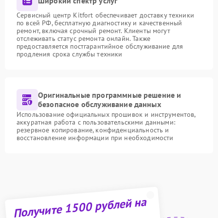
Широкий спектр услуг
Сервисный центр Kitfort обеспечивает доставку техники
по всей РФ, бесплатную диагностику и качественный
ремонт, включая срочный ремонт. Клиенты могут
отслеживать статус ремонта онлайн. Также
предоставляется постгарантийное обслуживание для
продления срока службы техники
Оригинальные программные решение и
безопасное обслуживание данных
Использование официальных прошивок и инструментов,
аккуратная работа с пользовательскими данными:
резервное копирование, конфиденциальность и
восстановление информации при необходимости
Получите 1500 рублей на