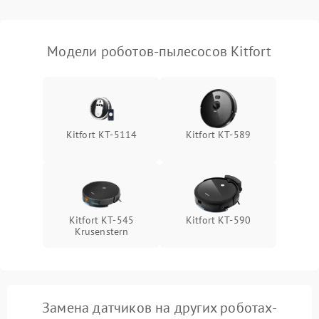
Модели роботов-пылесосов Kitfort
Kitfort КТ-5114
Kitfort KT-589
Kitfort КТ-545
Kitfort KT-590
Krusenstern
Замена датчиков на других роботах-