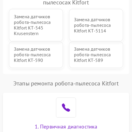
пылесосах Kitfort
Замена датчиков
Замена датчиков
робота-пылесоса
робота-пылесоса
Kitfort КТ-545
Kitfort КТ-5114
Krusenstern
Замена датчиков
Замена датчиков
робота-пылесоса
робота-пылесоса
Kitfort KT-590
Kitfort KT-589
Этапы ремонта робота-пылесоса Kitfort
1. Первичная диагностика