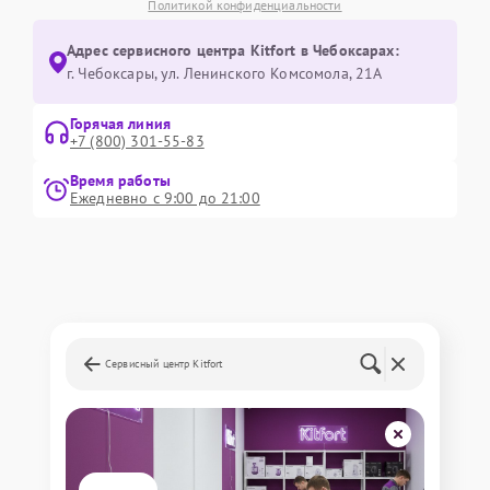
Политикой конфиденциальности
Адрес сервисного центра Kitfort в Чебоксарах:
г. Чебоксары, ул. Ленинского Комсомола, 21А
Горячая линия
+7 (800) 301-55-83
Время работы
Ежедневно с 9:00 до 21:00
Сервисный центр Kitfort