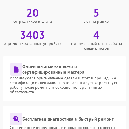
20
5
сотрудников в штате
лет на рынке
3403
4
отремонтированных устройств
минимальный опыт работы
специалистов
Оригинальные запчасти и
сертифицированные мастера
Используются оригинальные детали Kitfort и прошедшие
сертификацию специалисты, что гарантирует корректную
работу после ремонта и сохранение гарантийных
обязательств
Бесплатная диагностика и быстрый ремонт
Современное оборудование и опыт позволяют провести