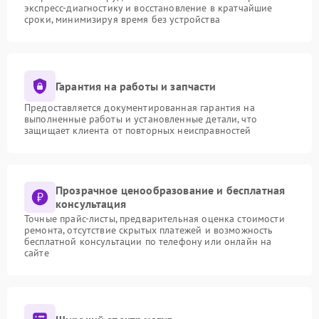
экспресс-диагностику и восстановление в кратчайшие
сроки, минимизируя время без устройства
Гарантия на работы и запчасти
Предоставляется документированная гарантия на
выполненные работы и установленные детали, что
защищает клиента от повторных неисправностей
Прозрачное ценообразование и бесплатная
консультация
Точные прайс-листы, предварительная оценка стоимости
ремонта, отсутствие скрытых платежей и возможность
бесплатной консультации по телефону или онлайн на
сайте