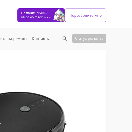
Получить 1500₽
Перезвоните мне
на ремонт техники
Статус ремонта
вка на ремонт
Контакты