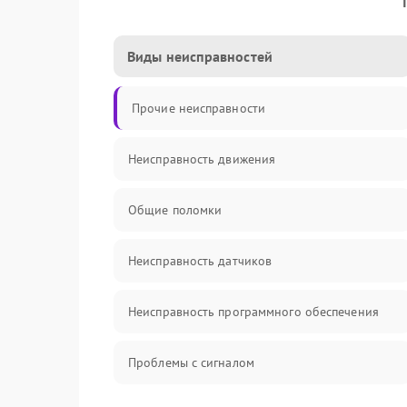
Виды неисправностей
Прочие неисправности
Неисправность движения
Общие поломки
Неисправность датчиков
Неисправность программного обеспечения
Проблемы с сигналом