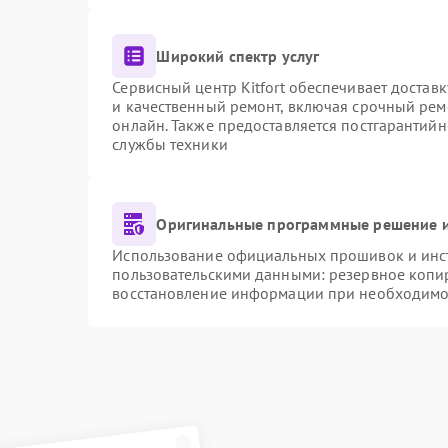
Широкий спектр услуг
Сервисный центр Kitfort обеспечивает доставк
и качественный ремонт, включая срочный ремо
онлайн. Также предоставляется постгарантий
службы техники
Оригинальные программные решение и
Использование официальных прошивок и инстр
пользовательскими данными: резервное копи
восстановление информации при необходимо