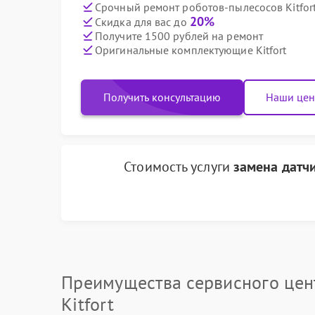
Срочный ремонт роботов-пылесосов Kitfort
20%
Скидка для вас до
Получите 1500 рублей на ремонт
Оригинальные комплектующие Kitfort
Получить консультацию
Наши це
Стоимость услуги
замена датч
Преимущества сервисного цен
Kitfort