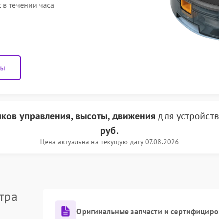
 в течении часа
ны
иков управления, высоты, движения
для устройст
руб.
Цена актуальна на текущую дату 07.08.2026
тра
Оригинальные запчасти и сертифициро