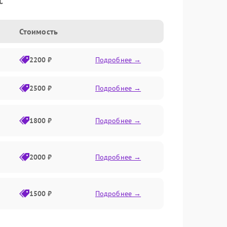
Стоимость
2200 ₽
Подробнее →
2500 ₽
Подробнее →
1800 ₽
Подробнее →
2000 ₽
Подробнее →
1500 ₽
Подробнее →