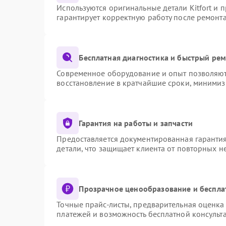
Используются оригинальные детали Kitfort и
гарантирует корректную работу после ремонт
Бесплатная диагностика и быстрый ре
Современное оборудование и опыт позволяют 
восстановление в кратчайшие сроки, минимиз
Гарантия на работы и запчасти
Предоставляется документированная гаранти
детали, что защищает клиента от повторных 
Прозрачное ценообразование и беспла
Точные прайс-листы, предварительная оценка 
платежей и возможность бесплатной консульта