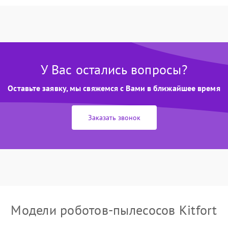
У Вас остались вопросы?
Оставьте заявку, мы свяжемся с Вами в ближайшее время
Заказать звонок
Модели роботов-пылесосов Kitfort