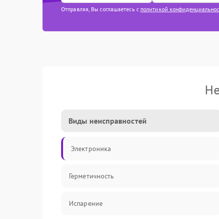
Отправляя, Вы соглашаетесь с
политикой конфиденциально
Не
Виды неисправностей
Электроника
Герметичность
Испарение