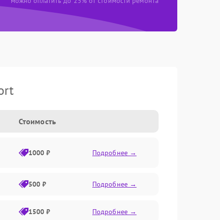
можно оплатить до 25% от стоимости ремонта
ort
Стоимость
1000 ₽
Подробнее →
500 ₽
Подробнее →
1500 ₽
Подробнее →