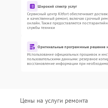
Широкий спектр услуг
Сервисный центр Kitfort обеспечивает доставк
и качественный ремонт, включая срочный ремо
онлайн. Также предоставляется постгарантий
службы техники
Оригинальные программные решение и
Использование официальных прошивок и инстр
пользовательскими данными: резервное копи
восстановление информации при необходимо
Цены на услуги ремонта