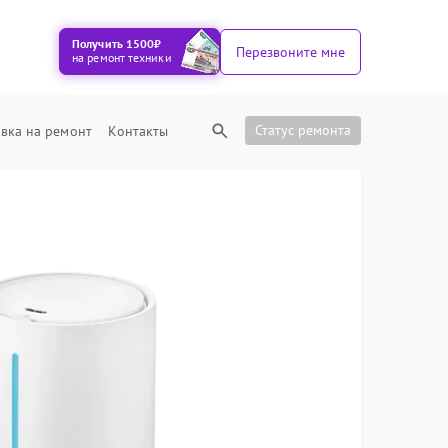
Получить 1500₽
Перезвоните мне
на ремонт техники
Статус ремонта
вка на ремонт
Контакты