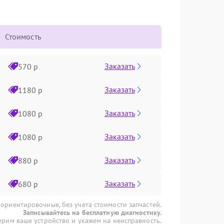
Стоимость
Заказать
570 р
Заказать
1180 р
Заказать
1080 р
Заказать
1080 р
Заказать
880 р
Заказать
680 р
 ориентировочные, без учета стоимости запчастей.
Записывайтесь на бесплатную диагностику.
рим ваше устройство и укажем на неисправность.