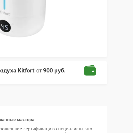
здуха Kitfort
от
900 руб.
ванные мастера
 прошедшие сертификацию специалисты, что