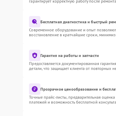
гарантирует корректную работу после ремонт
Бесплатная диагностика и быстрый ре
Современное оборудование и опыт позволяют 
восстановление в кратчайшие сроки, минимиз
Гарантия на работы и запчасти
Предоставляется документированная гаранти
детали, что защищает клиента от повторных 
Прозрачное ценообразование и беспла
Точные прайс-листы, предварительная оценка 
платежей и возможность бесплатной консульта