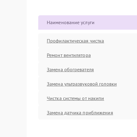
Наименование услуги
Профилактическая чистка
Ремонт вентилятора
Замена обогревателя
Замена ультразвуковой головки
Чистка системы от накипи
Замена датчика приближения