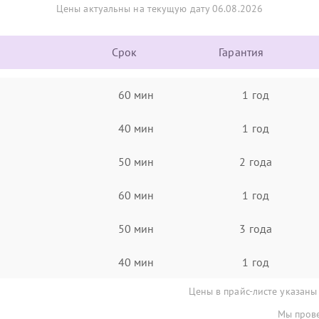
Цены актуальны на текущую дату 06.08.2026
Срок
Гарантия
60 мин
1 год
40 мин
1 год
50 мин
2 года
60 мин
1 год
50 мин
3 года
40 мин
1 год
Цены в прайс-листе указаны
Мы прове