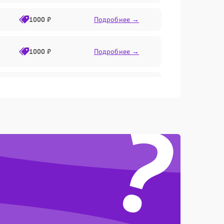
1000 ₽
Подробнее →
1000 ₽
Подробнее →
1000 ₽
Подробнее →
?
1000 ₽
Подробнее →
1000 ₽
Подробнее →
1000 ₽
Подробнее →