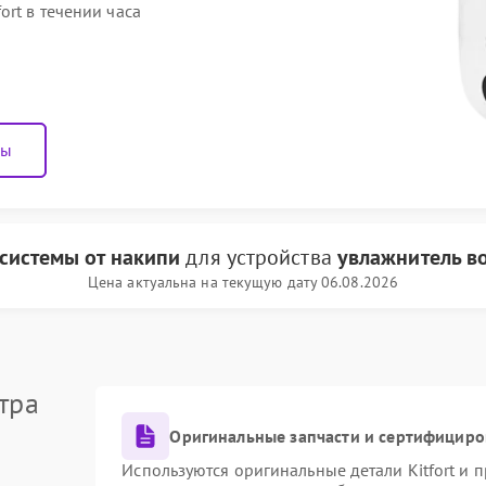
ort в течении часа
ны
 системы от накипи
для устройства
увлажнитель во
Цена актуальна на текущую дату 06.08.2026
тра
Оригинальные запчасти и сертифициро
Используются оригинальные детали Kitfort и