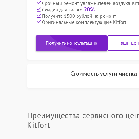
Срочный ремонт увлажнителей воздуха Kitf
20%
Скидка для вас до
Получите 1500 рублей на ремонт
Оригинальные комплектующие Kitfort
Получить консультацию
Наши це
Стоимость услуги
чистка
Преимущества сервисного цен
Kitfort