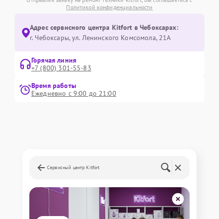
Политикой конфиденциальности
Адрес сервисного центра Kitfort в Чебоксарах:
г. Чебоксары, ул. Ленинского Комсомола, 21А
Горячая линия
+7 (800) 301-55-83
Время работы
Ежедневно с 9:00 до 21:00
Сервисный центр Kitfort