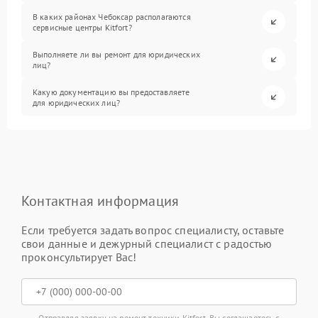
В каких районах Чебоксар располагаются
сервисные центры Kitfort?
Выполняете ли вы ремонт для юридических
лиц?
Какую документацию вы предоставляете
для юридических лиц?
Контактная информация
Если требуется задать вопрос специалисту, оставьте
свои данные и дежурный специалист с радостью
проконсультирует Вас!
Отправляя заявку на ремонт техники Kitfort, Вы соглашаетесь с