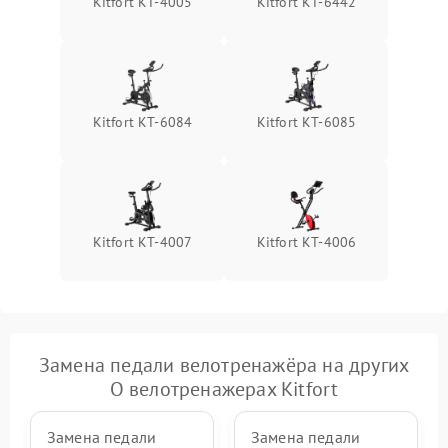
Kitfort КТ-4005
Kitfort КТ-6442
Kitfort КТ-6084
Kitfort КТ-6085
Kitfort КТ-4007
Kitfort КТ-4006
Замена педали велотренажёра на других
О велотренажерах Kitfort
Замена педали
Замена педали