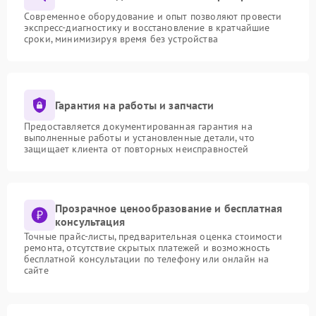
Современное оборудование и опыт позволяют провести
экспресс-диагностику и восстановление в кратчайшие
сроки, минимизируя время без устройства
Гарантия на работы и запчасти
Предоставляется документированная гарантия на
выполненные работы и установленные детали, что
защищает клиента от повторных неисправностей
Прозрачное ценообразование и бесплатная
консультация
Точные прайс-листы, предварительная оценка стоимости
ремонта, отсутствие скрытых платежей и возможность
бесплатной консультации по телефону или онлайн на
сайте