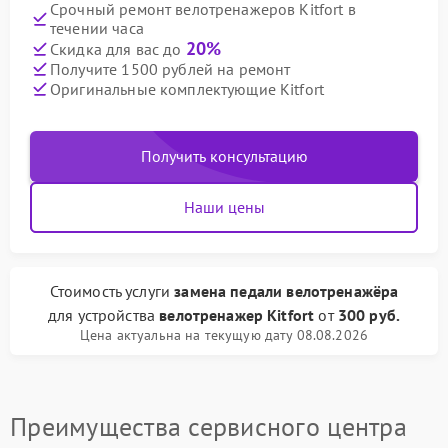
Срочный ремонт велотренажеров Kitfort в
течении часа
20%
Скидка для вас до
Получите 1500 рублей на ремонт
Оригинальные комплектующие Kitfort
Получить консультацию
Наши цены
Стоимость услуги
замена педали велотренажёра
для устройства
велотренажер Kitfort
от
300 руб.
Цена актуальна на текущую дату 08.08.2026
Преимущества сервисного центра