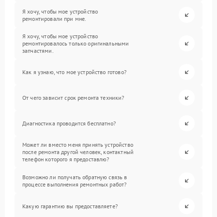
Я хочу, чтобы мое устройство
ремонтировали при мне.
Я хочу, чтобы мое устройство
ремонтировалось только оригинальными
запчастями.
Как я узнаю, что мое устройство готово?
От чего зависит срок ремонта техники?
Диагностика проводится бесплатно?
Может ли вместо меня принять устройство
после ремонта другой человек, контактный
телефон которого я предоставлю?
Возможно ли получать обратную связь в
процессе выполнения ремонтных работ?
Какую гарантию вы предоставляете?