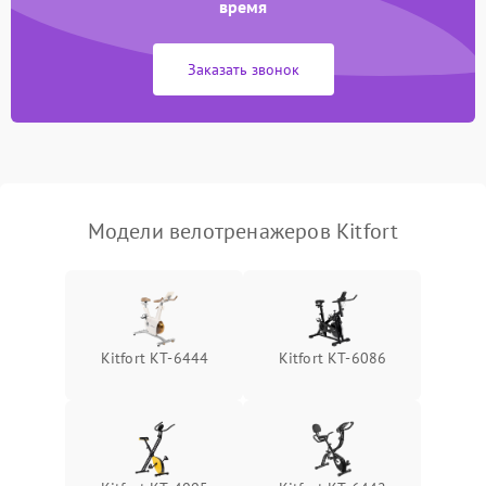
время
Заказать звонок
Модели велотренажеров Kitfort
Kitfort КТ-6444
Kitfort КТ-6086