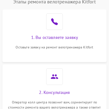
Этапы ремонта велотренажера Kitfort
1. Вы оставляете заявку
Оставьте заявку на ремонт велотренажера Kitfort
2. Консультация
Оператор колл центра позвонит вам, сориентирует по
стоимости ремонта вашего велотренажера а также ответит