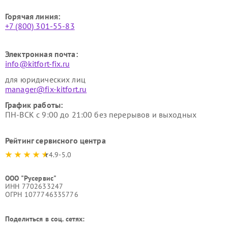
Горячая линия:
+7 (800) 301-55-83
Электронная почта:
info@kitfort-fix.ru
для юридических лиц
manager@fix-kitfort.ru
График работы:
ПН-ВСК с 9:00 до 21:00 без перерывов и выходных
Рейтинг сервисного центра
4.9-5.0
ООО "Русервис"
ИНН 7702633247
ОГРН 1077746335776
Поделиться в соц. сетях: