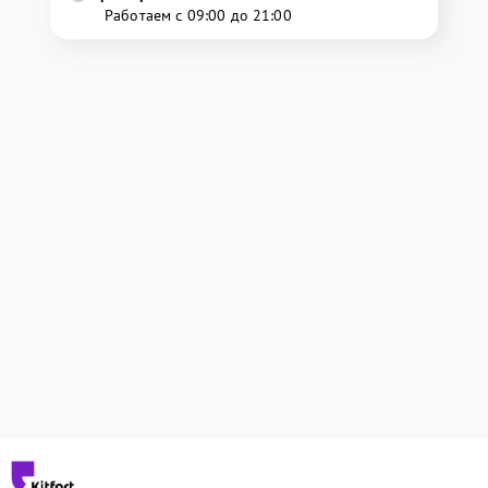
Работаем с 09:00 до 21:00