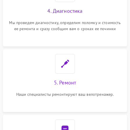
4. Диагностика
Мы проведем диагностику, определим поломку и стоимость
ее ремонта и сразу сообщим вам о сроках ее починки
5. Ремонт
Наши специалисты ремонтируют ваш велотренажер.