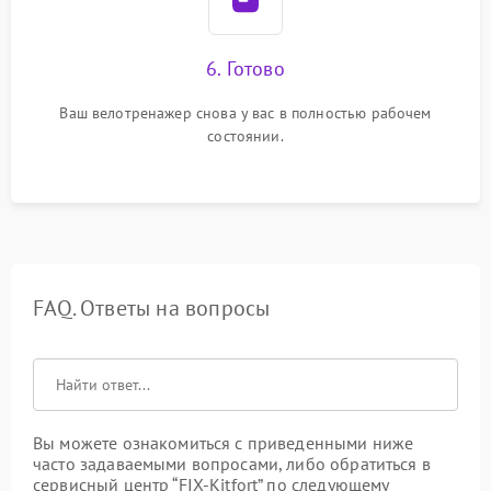
6. Готово
Ваш велотренажер снова у вас в полностью рабочем
состоянии.
FAQ. Ответы на вопросы
Вы можете ознакомиться с приведенными ниже
часто задаваемыми вопросами, либо обратиться в
сервисный центр “FIX-Kitfort” по следующему