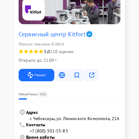
Сервисный центр Kitfort
Ремонт техники Kitfort
5,0
210 оценки
Открыто до 21:00
Маршрут
300
Обзор
Отзывы
Адрес
г. Чебоксары, ул. Ленинского Комсомола, 21А
Контакты
+7 (800) 301-55-83
Время работы