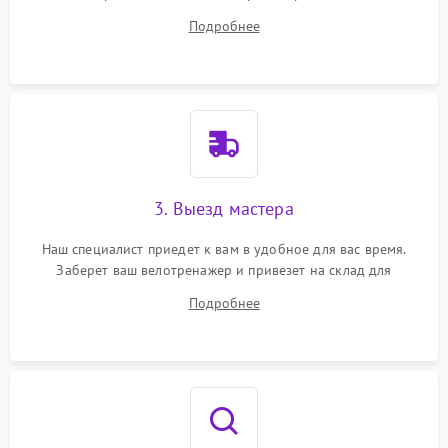
на все ваши вопросы.
Подробнее
3. Выезд мастера
Наш специалист приедет к вам в удобное для вас время.
Заберет ваш велотренажер и привезет на склад для
диагностики.
Подробнее