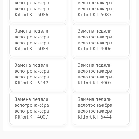
велотренажёра
велотренажёра
велотренажера
велотренажера
Kitfort КТ-6086
Kitfort КТ-6085
Замена педали
Замена педали
велотренажёра
велотренажёра
велотренажера
велотренажера
Kitfort КТ-6084
Kitfort КТ-4006
Замена педали
Замена педали
велотренажёра
велотренажёра
велотренажера
велотренажера
Kitfort КТ-6442
Kitfort КТ-4005
Замена педали
Замена педали
велотренажёра
велотренажёра
велотренажера
велотренажера
Kitfort КТ-4007
Kitfort КТ-6444