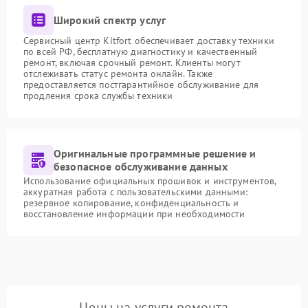
Широкий спектр услуг
Сервисный центр Kitfort обеспечивает доставку техники
по всей РФ, бесплатную диагностику и качественный
ремонт, включая срочный ремонт. Клиенты могут
отслеживать статус ремонта онлайн. Также
предоставляется постгарантийное обслуживание для
продления срока службы техники
Оригинальные программные решение и
безопасное обслуживание данных
Использование официальных прошивок и инструментов,
аккуратная работа с пользовательскими данными:
резервное копирование, конфиденциальность и
восстановление информации при необходимости
Цены на услуги ремонта