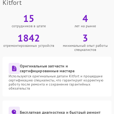
Kitfort
15
4
сотрудников в штате
лет на рынке
1842
3
отремонтированных устройств
минимальный опыт работы
специалистов
Оригинальные запчасти и
сертифицированные мастера
Используются оригинальные детали Kitfort и прошедшие
сертификацию специалисты, что гарантирует корректную
работу после ремонта и сохранение гарантийных
обязательств
Бесплатная диагностика и быстрый ремонт