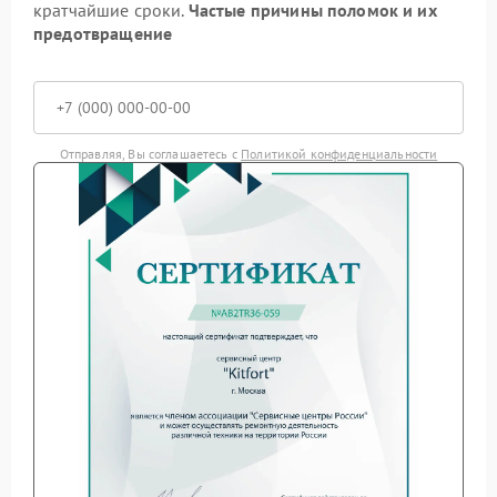
кратчайшие сроки.
Частые причины поломок и их
предотвращение
Отправляя, Вы соглашаетесь с
Политикой конфиденциальности