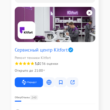
Сервисный центр Kitfort
Ремонт техники Kitfort
5,0
236 оценки
Открыто до 21:00
Маршрут
240
Обзор
Отзывы