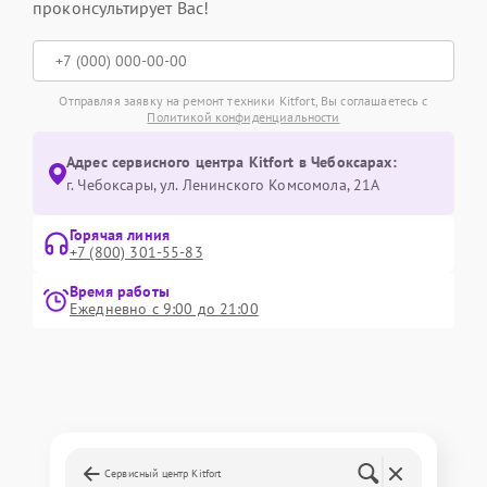
проконсультирует Вас!
Отправляя заявку на ремонт техники Kitfort, Вы соглашаетесь с
Политикой конфиденциальности
Адрес сервисного центра Kitfort в Чебоксарах:
г. Чебоксары, ул. Ленинского Комсомола, 21А
Горячая линия
+7 (800) 301-55-83
Время работы
Ежедневно с 9:00 до 21:00
Сервисный центр Kitfort