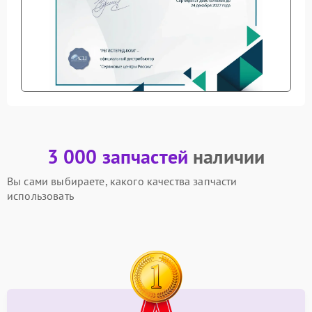
3 000 запчастей
наличии
Вы сами выбираете, какого качества запчасти
использовать