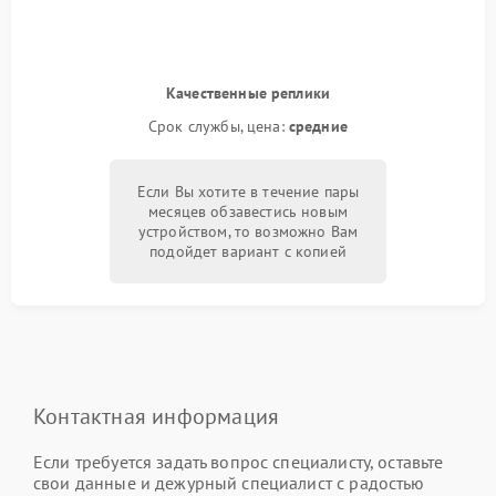
Качественные реплики
Срок службы, цена:
средние
Если Вы хотите в течение пары
месяцев обзавестись новым
устройством, то возможно Вам
подойдет вариант с копией
Контактная информация
Если требуется задать вопрос специалисту, оставьте
свои данные и дежурный специалист с радостью