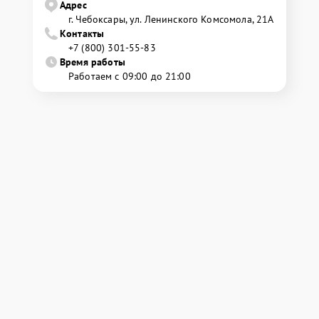
Адрес
г. Чебоксары, ул. Ленинского Комсомола, 21А
Контакты
+7 (800) 301-55-83
Время работы
Работаем с 09:00 до 21:00