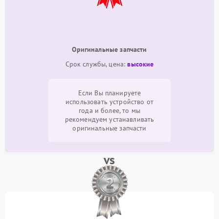
Оригинальные запчасти
Срок службы, цена:
высокие
Если Вы планируете
использовать устройство от
года и более, то мы
рекомендуем устанавливать
оригинальные запчасти
vs